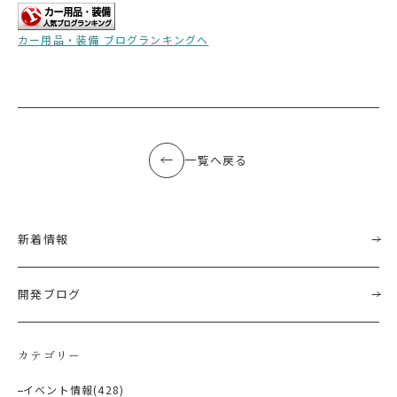
カー用品・装備 ブログランキングへ
一覧へ戻る
新着情報
開発ブログ
カテゴリー
イベント情報
(428)