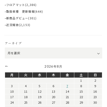
フロアマット
(2,386)
取扱車種 更新情報
(644)
新商品デビュー
(301)
近況報告
(2,153)
アーカイブ
2026年8月
月
火
水
木
金
土
日
1
2
3
4
5
6
7
8
9
10
11
12
13
14
15
16
17
18
19
20
21
22
23
24
25
26
27
28
29
30