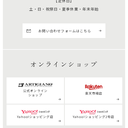
【定休日】
土・日・祝祭日・夏季休業・年末年始
お問い合わせフォームはこちら
オンラインショップ
公式
オンライン
楽天市場店
ショップ
Yahoo!ショッピング店
Yahoo!ショッピング2号店