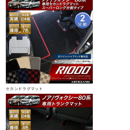
セカンドラグマット