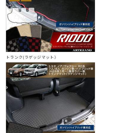
トランク(ラゲッジマット）