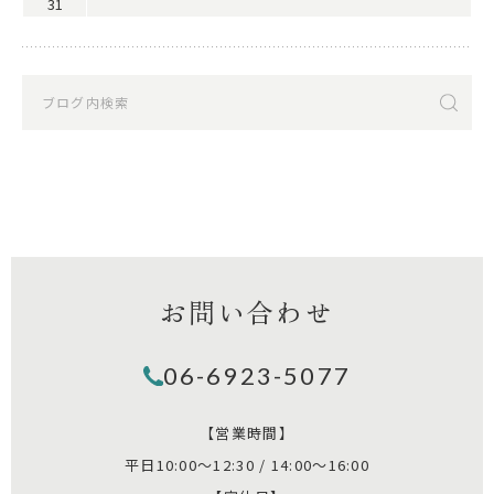
31
お問い合わせ
06-6923-5077
【営業時間】
平日10:00～12:30 / 14:00～16:00