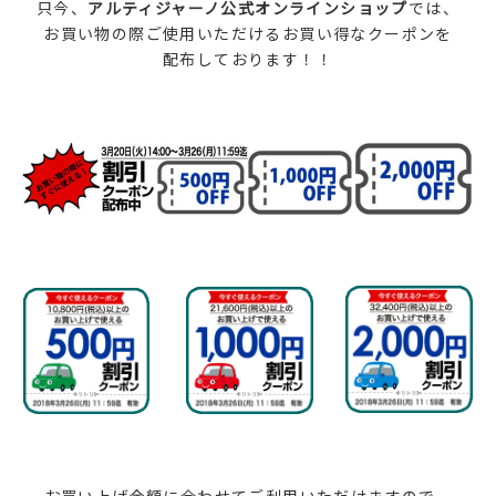
只今、
アルティジャーノ公式オンラインショップ
では、
お買い物の際ご使用いただけるお買い得なクーポンを
配布しております！！