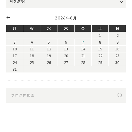
2026年8月
月
火
水
木
金
土
日
1
2
3
4
5
6
7
8
9
10
11
12
13
14
15
16
17
18
19
20
21
22
23
24
25
26
27
28
29
30
31