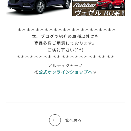
＊＊＊＊＊＊＊＊＊＊＊＊＊＊＊＊＊＊＊＊＊＊
本、ブログで紹介の車種以外にも
商品多数ご用意しております。
ご検討下さい(^^)
＊＊＊＊＊＊＊＊＊＊＊＊＊＊＊＊＊＊＊＊＊＊
アルティジャーノ
≪
公式オンラインショップへ
≫
一覧へ戻る