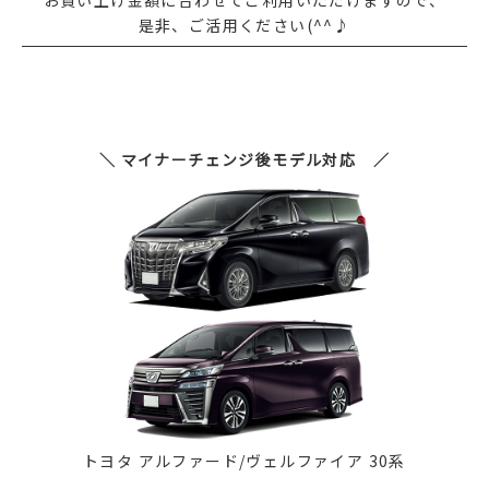
お買い上げ金額に合わせてご利用いただけますので、
是非、ご活用ください(^^♪
＼ マイナーチェンジ後モデル対応 ／
トヨタ アルファード/ヴェルファイア 30系