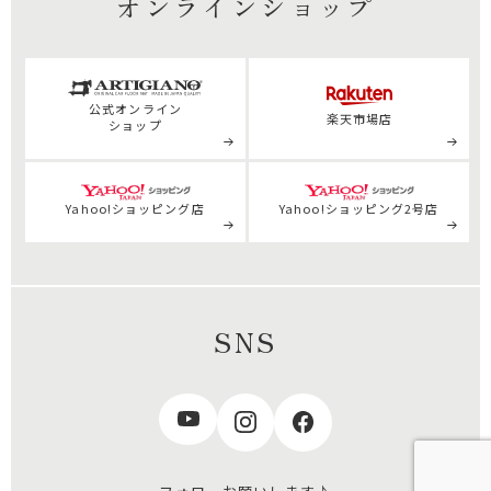
オンラインショップ
公式
オンライン
楽天市場店
ショップ
Yahoo!ショッピング店
Yahoo!ショッピング2号店
SNS