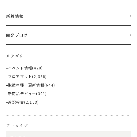
新着情報
開発ブログ
カテゴリー
イベント情報
(428)
フロアマット
(2,386)
取扱車種 更新情報
(644)
新商品デビュー
(301)
近況報告
(2,153)
アーカイブ