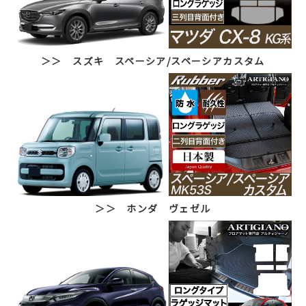
＞＞ スズキ スペーシア/スペーシアカスタム
＞＞ ホンダ ヴェゼル