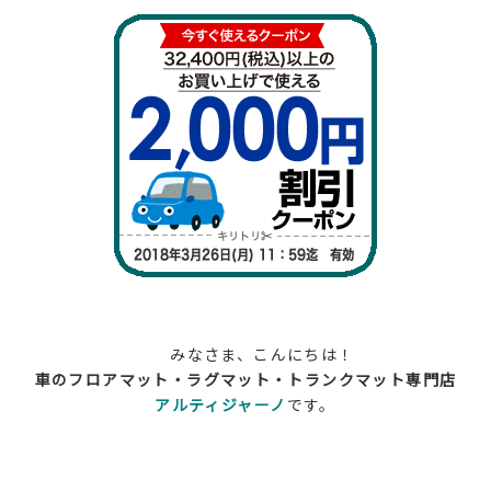
みなさま、こんにちは！
車のフロアマット・ラグマット・トランクマット専門店
アルティジャーノ
です。