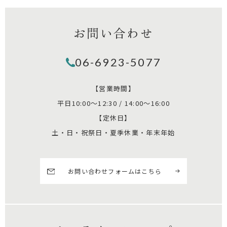
お問い合わせ
06-6923-5077
【営業時間】
平日10:00～12:30 / 14:00～16:00
【定休日】
土・日・祝祭日・夏季休業・年末年始
お問い合わせフォームはこちら