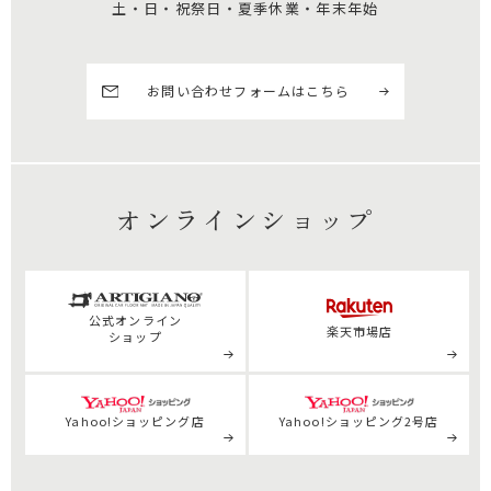
土・日・祝祭日・夏季休業・年末年始
お問い合わせフォームはこちら
オンラインショップ
公式
オンライン
楽天市場店
ショップ
Yahoo!ショッピング店
Yahoo!ショッピング2号店