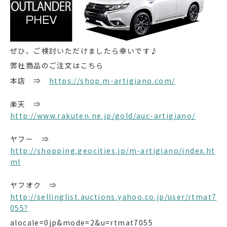
ぜひ、ご検討いただけましたら幸いです♪
弊社商品のご注文はこちら
本店 ⇒
https://shop.m-artigiano.com/
楽天 ⇒
http://www.rakuten.ne.jp/gold/auc-artigiano/
ヤフー ⇒
http://shopping.geocities.jp/m-artigiano/index.ht
ml
ヤフオク ⇒
http://sellinglist.auctions.yahoo.co.jp/user/rtmat7
055?
alocale=0jp&mode=2&u=rtmat7055