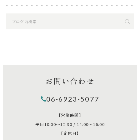
お問い合わせ
06-6923-5077
【営業時間】
平日10:00～12:30 / 14:00～16:00
【定休日】