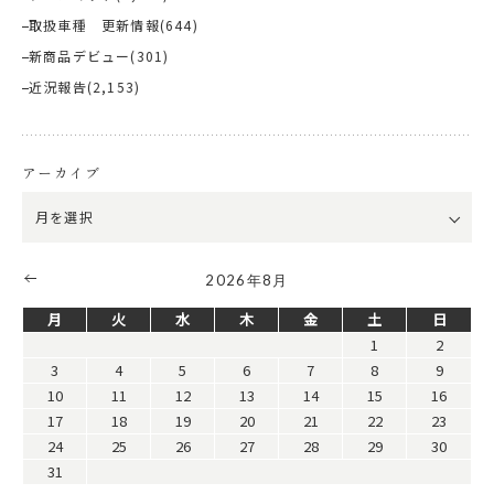
取扱車種 更新情報
(644)
新商品デビュー
(301)
近況報告
(2,153)
アーカイブ
2026年8月
月
火
水
木
金
土
日
1
2
3
4
5
6
7
8
9
10
11
12
13
14
15
16
17
18
19
20
21
22
23
24
25
26
27
28
29
30
31