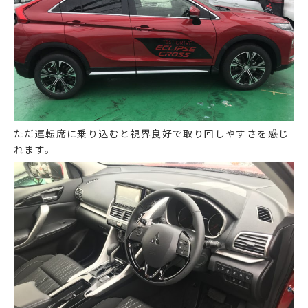
ただ運転席に乗り込むと視界良好で取り回しやすさを感じ
れます。