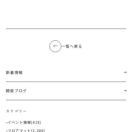
一覧へ戻る
新着情報
開発ブログ
カテゴリー
イベント情報
(428)
フロアマット
(2,386)