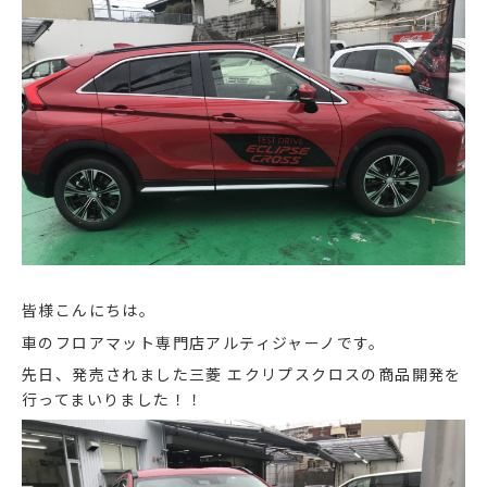
皆様こんにちは。
車のフロアマット専門店アルティジャーノです。
先日、発売されました三菱 エクリプスクロスの商品開発を
行ってまいりました！！