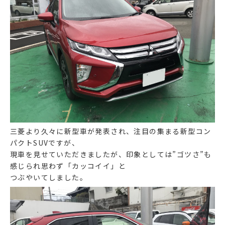
三菱より久々に新型車が発表され、注目の集まる新型コン
パクトSUVですが、
現車を見せていただきましたが、印象としては”ゴツさ”も
感じられ思わず「カッコイイ」と
つぶやいてしました。