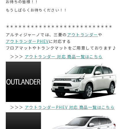
お待ちの皆様！！
もうしばらくお待ちください！！
＊＊＊＊＊＊＊＊＊＊＊＊＊＊＊＊＊＊＊＊＊＊＊＊＊＊
アルティジャーノでは、三菱の
アウトランダー
や
アウトランダーPHEV
に対応する
フロアマットやトランクマットをご用意しております♪
＞＞＞
アウトランダー 対応 商品一覧はこちら
＞＞＞
アウトランダーPHEV 対応 商品一覧はこちら