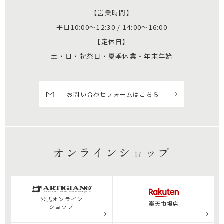
【営業時間】
平日10:00～12:30 / 14:00～16:00
【定休日】
土・日・祝祭日・夏季休業・年末年始
お問い合わせフォームはこちら
オンラインショップ
公式
オンライン
楽天市場店
ショップ