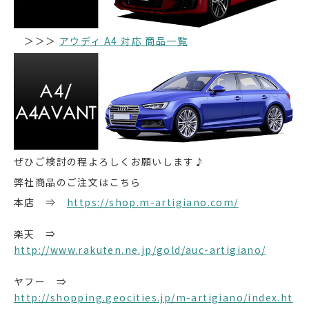
＞＞＞
アウディ A4 対応 商品一覧
ぜひご検討の程よろしくお願いします♪
弊社商品のご注文はこちら
本店 ⇒
https://shop.m-artigiano.com/
楽天 ⇒
http://www.rakuten.ne.jp/gold/auc-artigiano/
ヤフー ⇒
http://shopping.geocities.jp/m-artigiano/index.ht