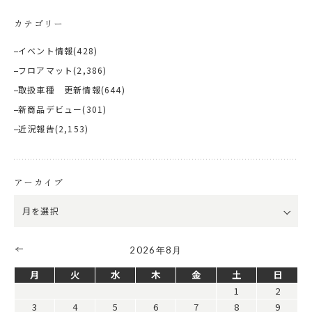
カテゴリー
イベント情報
(428)
フロアマット
(2,386)
取扱車種 更新情報
(644)
新商品デビュー
(301)
近況報告
(2,153)
アーカイブ
2026年8月
月
火
水
木
金
土
日
1
2
3
4
5
6
7
8
9