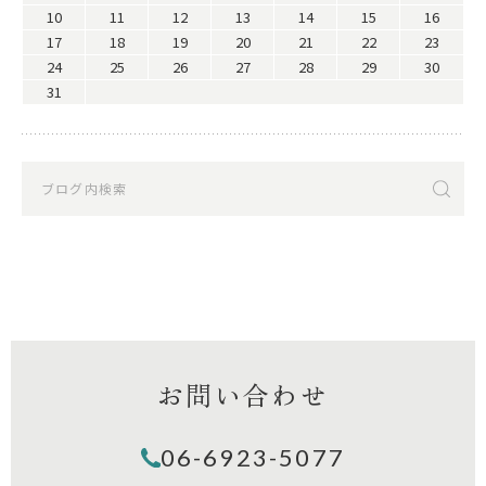
10
11
12
13
14
15
16
17
18
19
20
21
22
23
24
25
26
27
28
29
30
31
お問い合わせ
06-6923-5077