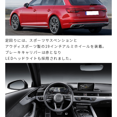
足回りには、スポーツサスペンションと
アウディスポーツ製の19インチアルミホイールを装着。
ブレーキキャリパーは赤となり
LEDヘッドライトも採用されました。