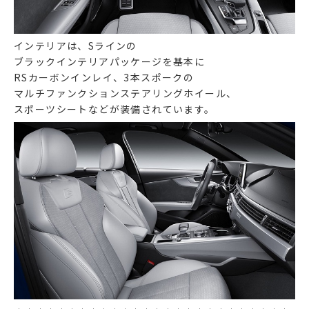
インテリアは、Sラインの
ブラックインテリアパッケージを基本に
RSカーボンインレイ、3本スポークの
マルチファンクションステアリングホイール、
スポーツシートなどが装備されています。