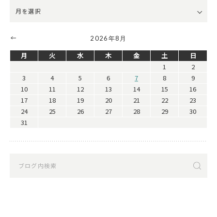
2026年8月
月
火
水
木
金
土
日
1
2
3
4
5
6
7
8
9
10
11
12
13
14
15
16
17
18
19
20
21
22
23
24
25
26
27
28
29
30
31