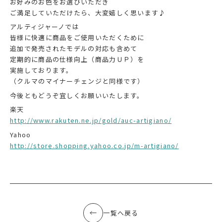
お好みのお色をお選びいただき
ご満足していただけたら、大変嬉しく思います♪
アルティジャーノでは
皆様に快適に商品をご使用いただくために
追加で発売されたモデルの対応も含めて
定期的に商品の仕様向上（商品力ＵＰ）を
実施しております。
（クルマのマイナーチェンジと同様です）
今後ともどうぞ宜しくお願いいたします。
楽天
http://www.rakuten.ne.jp/gold/auc-artigiano/
Yahoo
http://store.shopping.yahoo.co.jp/m-artigiano/
一覧へ戻る