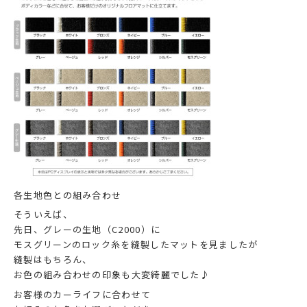
各生地色との組み合わせ
そういえば、
先日、グレーの生地（C2000）に
モスグリーンのロック糸を縫製したマットを見ましたが
縫製はもちろん、
お色の組み合わせの印象も大変綺麗でした♪
お客様のカーライフに合わせて