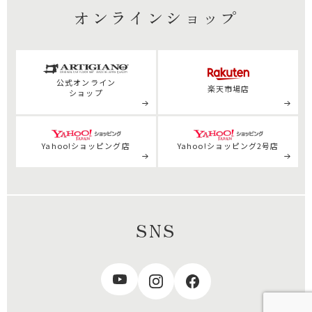
オンラインショップ
公式
オンライン
楽天市場店
ショップ
Yahoo!ショッピング店
Yahoo!ショッピング2号店
SNS