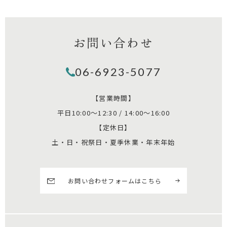
お問い合わせ
06-6923-5077
【営業時間】
平日10:00～12:30 / 14:00～16:00
【定休日】
土・日・祝祭日・夏季休業・年末年始
お問い合わせフォームはこちら