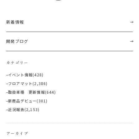
新着情報
開発ブログ
カテゴリー
イベント情報
(428)
フロアマット
(2,386)
取扱車種 更新情報
(644)
新商品デビュー
(301)
近況報告
(2,153)
アーカイブ