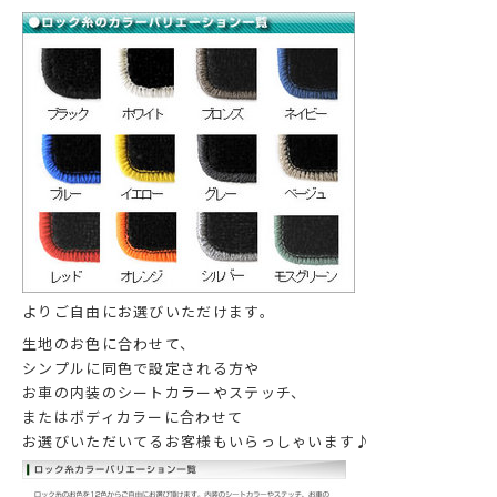
よりご自由にお選びいただけます。
生地のお色に合わせて、
シンプルに同色で設定される方や
お車の内装のシートカラーやステッチ、
またはボディカラーに合わせて
お選びいただいてるお客様もいらっしゃいます♪