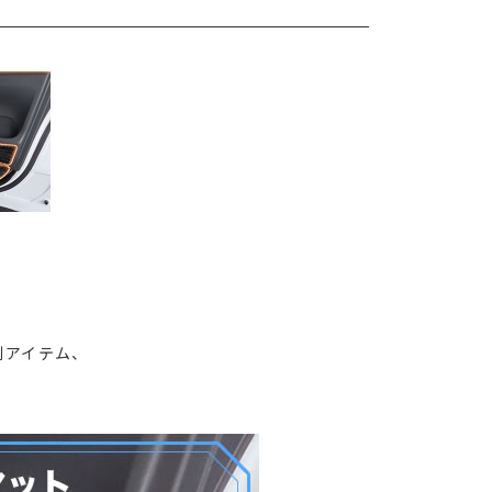
利アイテム、