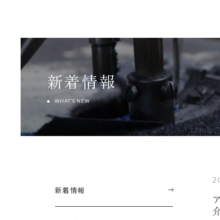
新着情報
WHAT’S NEW
2
新着情報