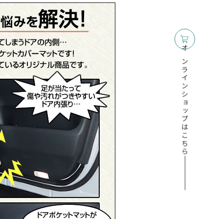
オンラインショップはこちら