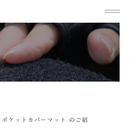
アポケットカバーマット のご紹