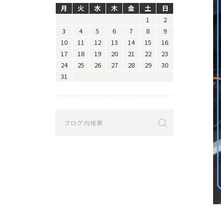
月
火
水
木
金
土
日
1
2
3
4
5
6
7
8
9
10
11
12
13
14
15
16
17
18
19
20
21
22
23
24
25
26
27
28
29
30
31