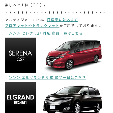
楽しみですね（＾＾）/
＊＊＊＊＊＊＊＊＊＊＊＊＊＊＊＊＊＊＊＊＊＊＊＊＊＊
アルティジャーノでは、
日産車に対応する
フロアマットやトランクマット
をご用意しております♪
＞＞＞ セレナ C27 対応 商品一覧はこちら
＞＞＞ エルグランド 対応 商品一覧はこちら