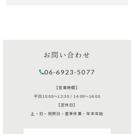
お問い合わせ
06-6923-5077
【営業時間】
平日10:00～12:30 / 14:00～16:00
【定休日】
土・日・祝祭日・夏季休業・年末年始