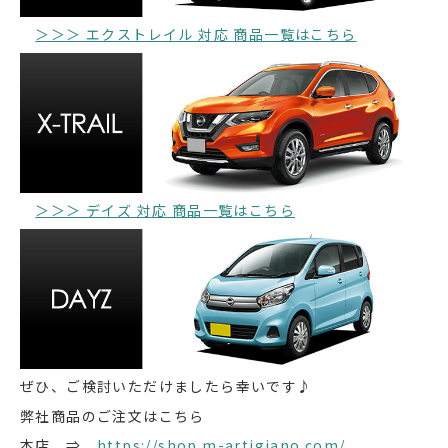
＞＞＞ エクストレイル 対応 商品一覧はこちら
＞＞＞ デイズ 対応 商品一覧はこちら
ぜひ、ご検討いただけましたら幸いです♪
弊社商品のご注文はこちら
本店 ⇒
https://shop.m-artigiano.com/