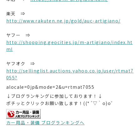
楽天 ⇒
http://www.rakuten.ne.jp/gold/auc-artigiano/
ヤフー ⇒
http://shopping.geocities.jp/m-artigiano/index.ht
ml
ヤフオク ⇒
http://sellinglist.auctions.yahoo.co.jp/user/rtmat7
055?
alocale=0jp&mode=2&u=rtmat7055
↓ブログランキングに参加しております！↓
ポチッとクリックお願い致します！((*´▽｀o)o゛
カー用品・装備 ブログランキングへ