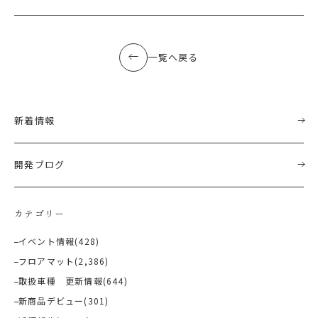
一覧へ戻る
新着情報
開発ブログ
カテゴリー
イベント情報
(428)
フロアマット
(2,386)
取扱車種 更新情報
(644)
新商品デビュー
(301)