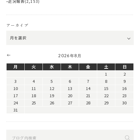
近況報告
(2,153)
アーカイブ
2026年8月
月
火
水
木
金
土
日
1
2
3
4
5
6
7
8
9
10
11
12
13
14
15
16
17
18
19
20
21
22
23
24
25
26
27
28
29
30
31