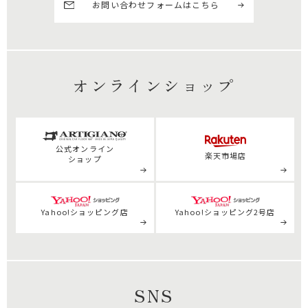
お問い合わせフォームはこちら
オンラインショップ
公式
オンライン
楽天市場店
ショップ
Yahoo!ショッピング店
Yahoo!ショッピング2号店
SNS