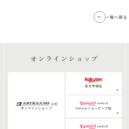
一覧へ戻る
オンラインショップ
楽天市場店
公式
オンライン
ショップ
Yahoo!ショッピング店