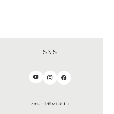
SNS
フォローお願いします♪