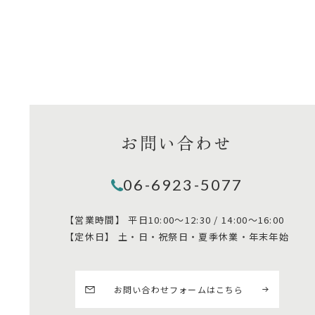
お問い合わせ
06-6923-5077
【営業時間】
平日10:00～12:30 / 14:00～16:00
【定休日】
土・日・祝祭日・夏季休業・年末年始
お問い合わせフォームはこちら