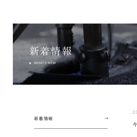
新着情報
WHAT’S NEW
2
新着情報