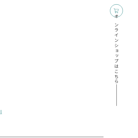
オンラインショップはこちら
l