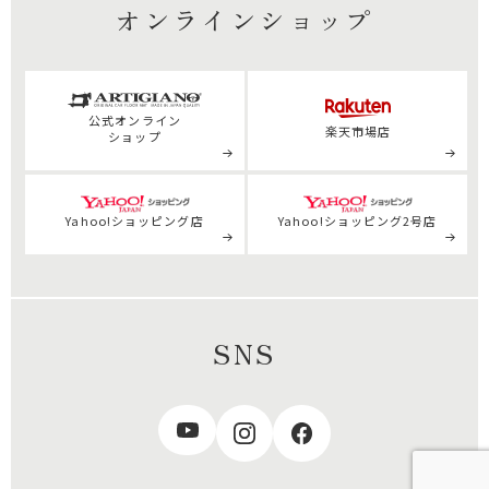
オンラインショップ
公式
オンライン
楽天市場店
ショップ
Yahoo!ショッピング店
Yahoo!ショッピング2号店
SNS