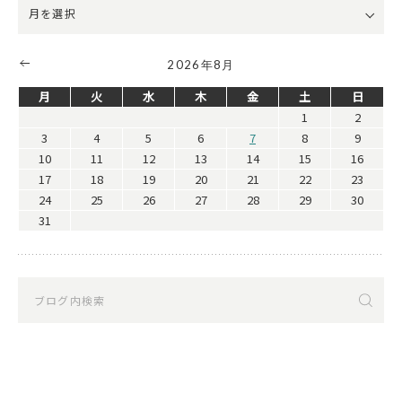
2026年8月
月
火
水
木
金
土
日
1
2
3
4
5
6
7
8
9
10
11
12
13
14
15
16
17
18
19
20
21
22
23
24
25
26
27
28
29
30
31