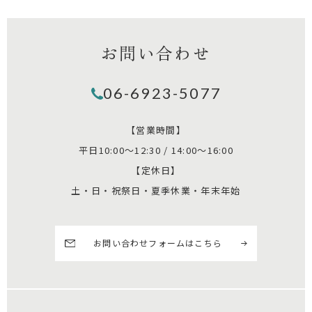
お問い合わせ
06-6923-5077
【営業時間】
平日10:00～12:30 / 14:00～16:00
【定休日】
土・日・祝祭日・夏季休業・年末年始
お問い合わせフォームはこちら