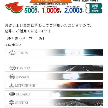
お買い上げ金額に合わせてご利用いただけますので、
是非、ご活用ください(^^♪
【取り扱いメーカー一覧】
＜国産車＞