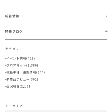
新着情報
開発ブログ
カテゴリー
イベント情報
(428)
フロアマット
(2,386)
取扱車種 更新情報
(644)
新商品デビュー
(301)
近況報告
(2,153)
アーカイブ