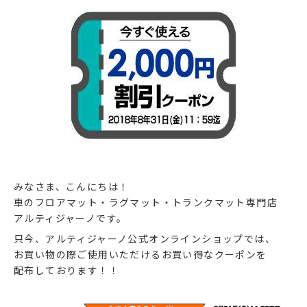
みなさま、こんにちは！
車のフロアマット・ラグマット・トランクマット専門店
アルティジャーノです。
只今、アルティジャーノ公式オンラインショップでは、
お買い物の際ご使用いただけるお買い得なクーポンを
配布しております！！