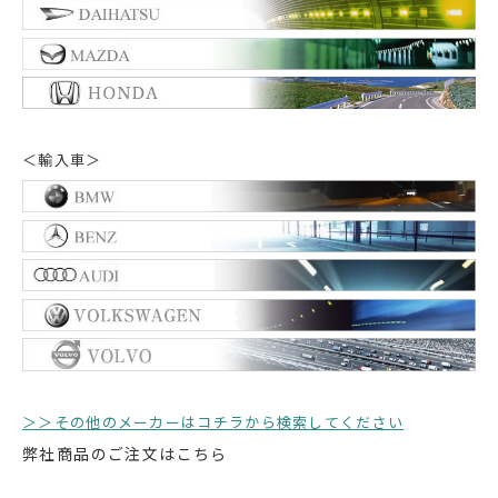
＜輸入車＞
＞＞その他のメーカーはコチラから検索してください
弊社商品のご注文はこちら