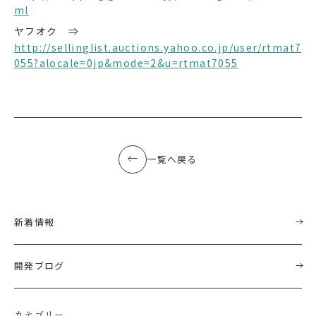
ml
ヤフオク ⇒
http://sellinglist.auctions.yahoo.co.jp/user/rtmat7
055?alocale=0jp&mode=2&u=rtmat7055
一覧へ戻る
新着情報
開発ブログ
カテゴリー