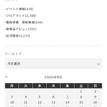
イベント情報
(428)
フロアマット
(2,386)
取扱車種 更新情報
(644)
新商品デビュー
(301)
近況報告
(2,153)
アーカイブ
2026年8月
月
火
水
木
金
土
日
1
2
3
4
5
6
7
8
9
10
11
12
13
14
15
16