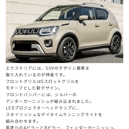
エクステリアには、SUVのデザイン要素を
取り入れているのが特長です。
フロントグリルは5スロットグリルを
モチーフとした新デザイン。
フロントバンパーには、シルバーの
アンダーガーニッシュが組み込まれました。
LEDプロジェクターヘッドランプに、
スタイリッシュなデイタイムランニングライトを
組み合わせます。
黒塗りのAピラーとBピラー、フェンダーガーニッシュ、