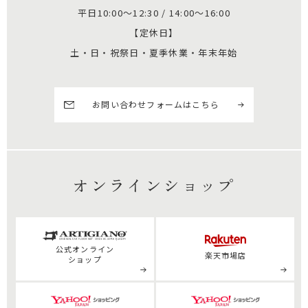
平日10:00～12:30 / 14:00～16:00
【定休日】
土・日・祝祭日・夏季休業・年末年始
お問い合わせフォームはこちら
オンラインショップ
公式
オンライン
楽天市場店
ショップ