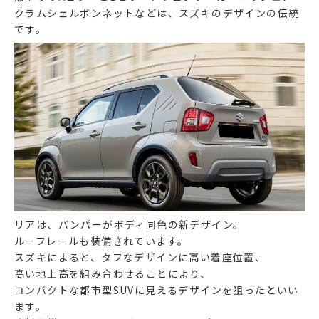
クラムシェルボンネットなどは、スズキのデザインの伝統
です。
リアは、バンパーがボディ同色の新デザイン。
ルーフレールも装備されています。
スズキによると、タフなデザインに高い着座位置、
高い地上高を組み合わせることにより、
コンパクトな都市型SUVに見えるデザインを狙ったといい
ます。