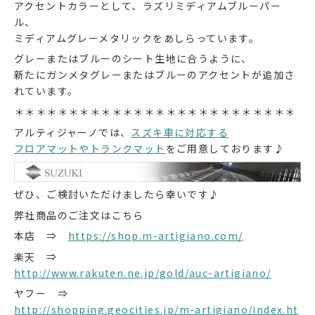
アクセントカラーとして、ラズリミディアムブルーパー
ル、
ミディアムグレーメタリックをあしらっています。
グレーまたはブルーのシート生地に合うように、
新たにガンメタグレーまたはブルーのアクセントが追加さ
れています。
＊＊＊＊＊＊＊＊＊＊＊＊＊＊＊＊＊＊＊＊＊＊＊＊＊＊
アルティジャーノでは、
スズキ車に対応する
フロアマットやトランクマット
をご用意しております♪
ぜひ、ご検討いただけましたら幸いです♪
弊社商品のご注文はこちら
本店 ⇒
https://shop.m-artigiano.com/
楽天 ⇒
http://www.rakuten.ne.jp/gold/auc-artigiano/
ヤフー ⇒
http://shopping.geocities.jp/m-artigiano/index.ht