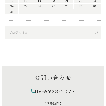
17
18
19
20
21
22
23
24
25
26
27
28
29
30
31
お問い合わせ
06-6923-5077
【営業時間】