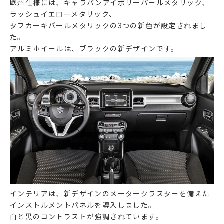
欧州仕様には、キャラバンアイボリーパールメタリック、
ラッシュイエローメタリック、
タフカーキパールメタリックの3つの新色が設定されまし
た。
アルミホイールは、ブラックの新デザインです。
インテリアは、新デザインのメータークラスターを備えた
インストルメントパネルを導入しました。
白と黒のコントラストが強調されています。