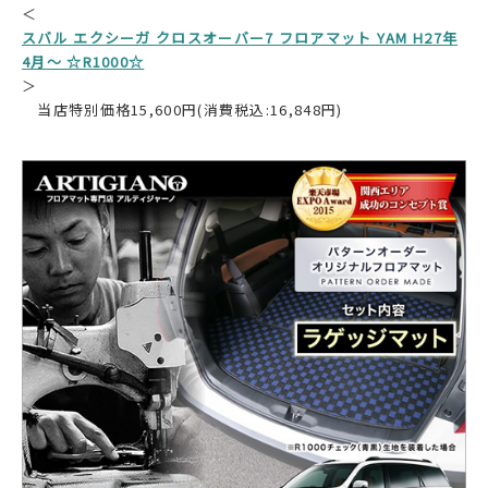
＜
スバル エクシーガ クロスオーバー7 フロアマット YAM H27年
4月～ ☆R1000☆
＞
当店特別価格15,600円(消費税込:16,848円)