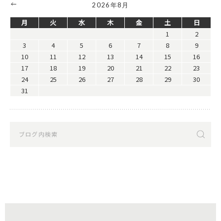
2026年8月
月
火
水
木
金
土
日
1
2
3
4
5
6
7
8
9
10
11
12
13
14
15
16
17
18
19
20
21
22
23
24
25
26
27
28
29
30
31