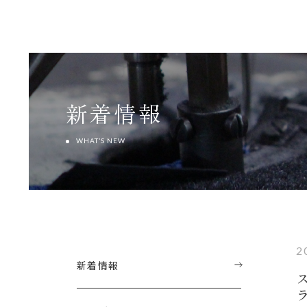
新着情報
WHAT’S NEW
2
新着情報