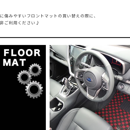
に傷みやすいフロントマットの買い替えの際に、
非ご利用ください♪