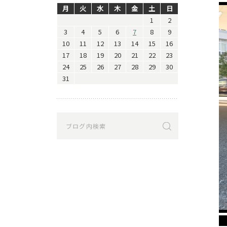
月
火
水
木
金
土
日
1
2
3
4
5
6
7
8
9
10
11
12
13
14
15
16
17
18
19
20
21
22
23
24
25
26
27
28
29
30
31