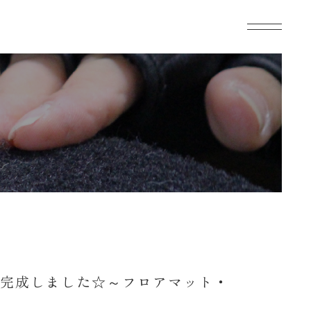
が完成しました☆～フロアマット・