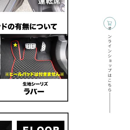
オンラインショップはこちら