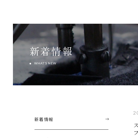
新着情報
WHAT’S NEW
2
新着情報