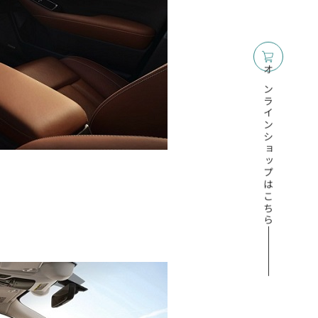
オンラインショップはこちら