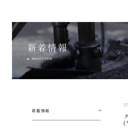
新着情報
WHAT’S NEW
2
新着情報
(