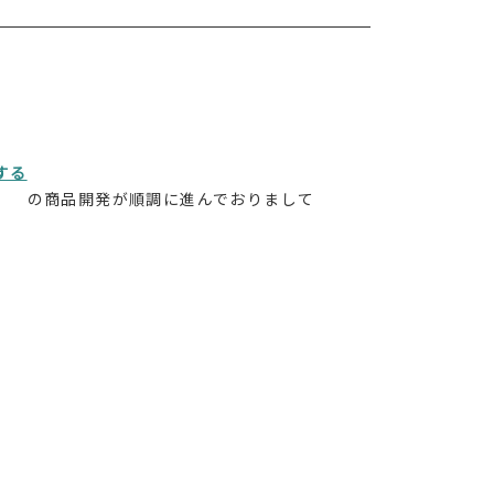
する
の商品開発が順調に進んでおりまして