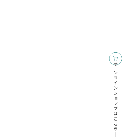
オンラインショップはこちら