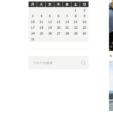
月
火
水
木
金
土
日
1
2
3
4
5
6
7
8
9
10
11
12
13
14
15
16
17
18
19
20
21
22
23
24
25
26
27
28
29
30
31
＊