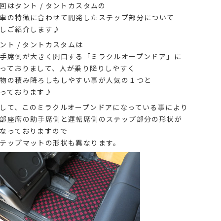
回はタント / タントカスタムの
車の特徴に合わせて開発したステップ部分について
しご紹介します♪
ント / タントカスタムは
手席側が大きく開口する「ミラクルオープンドア」に
っておりまして、人が乗り降りしやすく
物の積み降ろしもしやすい事が人気の１つと
っております♪
して、このミラクルオープンドアになっている事により
部座席の助手席側と運転席側のステップ部分の形状が
なっておりますので
テップマットの形状も異なります。