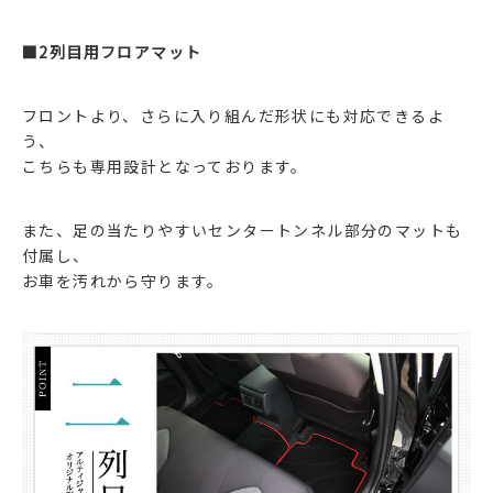
■2列目用フロアマット
フロントより、さらに入り組んだ形状にも対応できるよ
う、
こちらも専用設計となっております。
また、足の当たりやすいセンタートンネル部分のマットも
付属し、
お車を汚れから守ります。