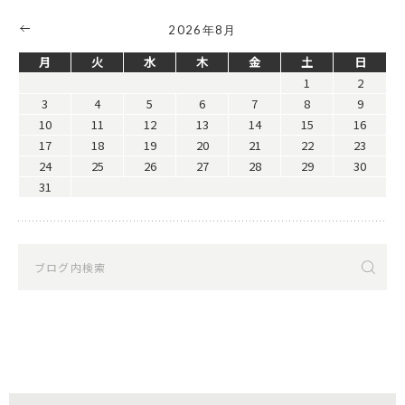
2026年8月
月
火
水
木
金
土
日
1
2
3
4
5
6
7
8
9
10
11
12
13
14
15
16
17
18
19
20
21
22
23
24
25
26
27
28
29
30
31