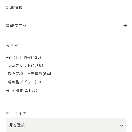
新着情報
開発ブログ
カテゴリー
イベント情報
(428)
フロアマット
(2,386)
取扱車種 更新情報
(644)
新商品デビュー
(301)
近況報告
(2,153)
アーカイブ