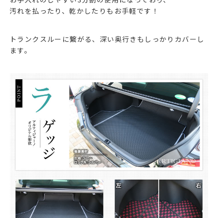
汚れを払ったり、乾かしたりもお手軽です！
トランクスルーに繋がる、深い奥行きもしっかりカバーし
ます。