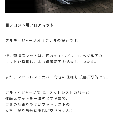
■フロント用フロアマット
アルティジャーノオリジナルの設計です。
特に運転席マットは、汚れやすいブレーキペダル下の
マットを延長し、より保護範囲を拡大しています。
また、フットレストカバー付きの仕様もご選択可能です。
アルティジャーノでは、フットレストカバーと
運転席マットを一体型とする事で、
ゴミのたまりやすいフットレストの
立ち上がり部分に隙間が空きません！