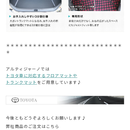
＊＊＊＊＊＊＊＊＊＊＊＊＊＊＊＊＊＊＊＊＊＊＊＊＊＊
＊
アルティジャーノでは
トヨタ車に対応するフロアマットや
トランクマット
をご用意しています♪
今後ともどうぞよろしくお願いします♪
弊社商品のご注文はこちら