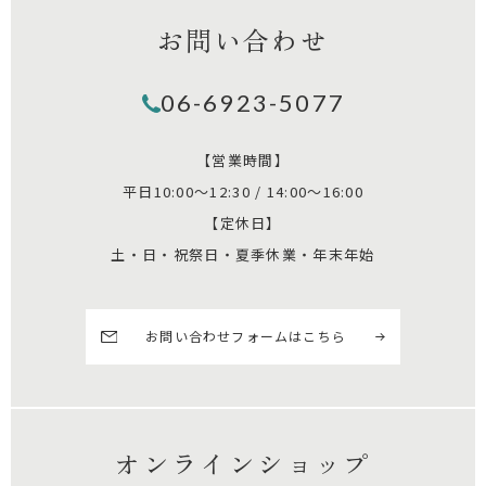
お問い合わせ
06-6923-5077
【営業時間】
平日10:00～12:30 / 14:00～16:00
【定休日】
土・日・祝祭日・夏季休業・年末年始
お問い合わせフォームはこちら
オンラインショップ