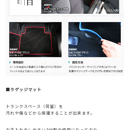
■ラゲッジマット
トランクスペース（荷室）を
汚れや傷などから保護することが出来ます。
お手入れのしやすい3分割の使用になっており、