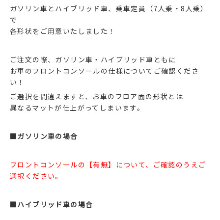
ガソリン車とハイブリッド車、乗車定員（7人乗・8人乗）
で
各形状をご用意いたしました！
ご注文の際、ガソリン車・ハイブリッド車ともに
お車のフロントコンソールの仕様についてご確認くださ
い！
ご選択を間違えますと、お車のフロア面の形状とは
異なるマットが仕上がってしまいます。
■ガソリン車の場合
フロントコンソールの【有無】について、ご確認のうえご
選択ください。
■ハイブリッド車の場合