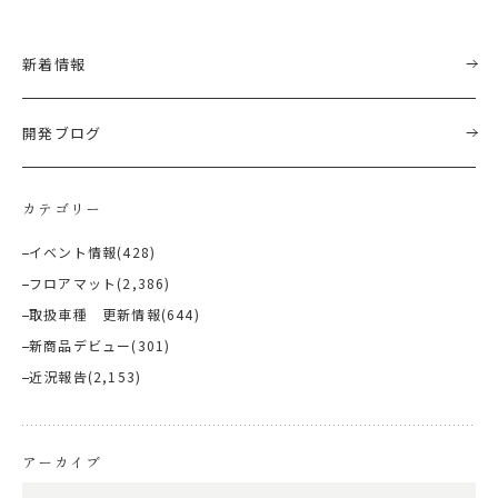
新着情報
開発ブログ
カテゴリー
イベント情報
(428)
フロアマット
(2,386)
取扱車種 更新情報
(644)
新商品デビュー
(301)
近況報告
(2,153)
アーカイブ