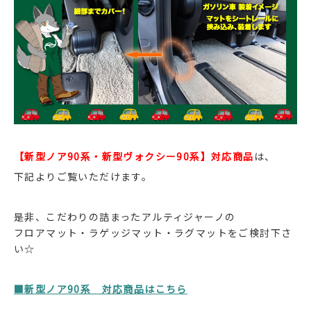
【新型ノア90系・新型ヴォクシー90系】対応商品
は、
下記よりご覧いただけます。
是非、こだわりの詰まったアルティジャーノの
フロアマット・ラゲッジマット・ラグマットをご検討下さ
い☆
■新型ノア90系 対応商品はこちら