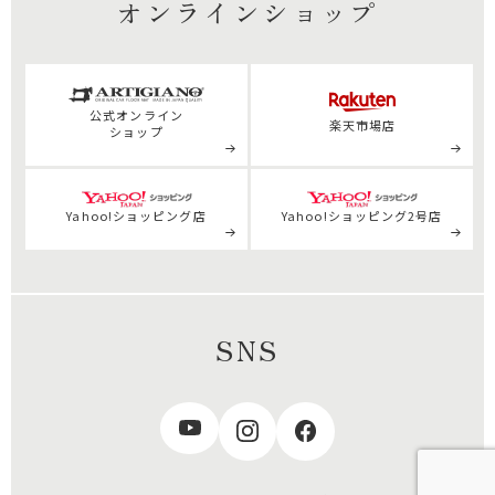
オンラインショップ
公式
オンライン
楽天市場店
ショップ
Yahoo!ショッピング店
Yahoo!ショッピング2号店
SNS