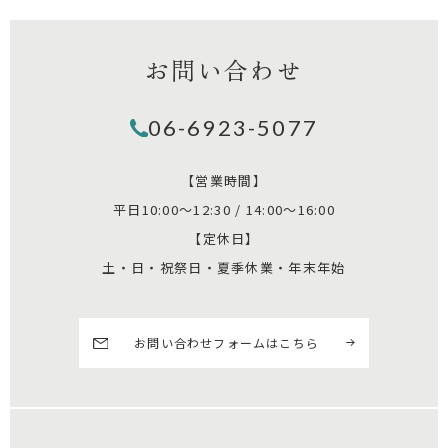
お問い合わせ
06-6923-5077
【営業時間】
平日10:00～12:30 / 14:00～16:00
【定休日】
土・日・祝祭日・夏季休業・年末年始
お問い合わせフォームはこちら