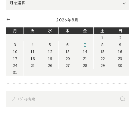
2026年8月
月
火
水
木
金
土
日
1
2
3
4
5
6
7
8
9
10
11
12
13
14
15
16
17
18
19
20
21
22
23
24
25
26
27
28
29
30
31