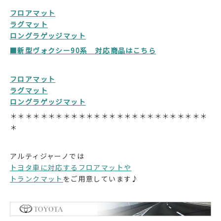
フロアマット
ラグマット
ロングラゲッジマット
■新型ヴォクシー90系 対応商品はこちら
フロアマット
ラグマット
ロングラゲッジマット
＊＊＊＊＊＊＊＊＊＊＊＊＊＊＊＊＊＊＊＊＊＊＊＊＊＊
＊
アルティジャーノでは
トヨタ車に対応するフロアマットや
トランクマット
をご用意しています♪