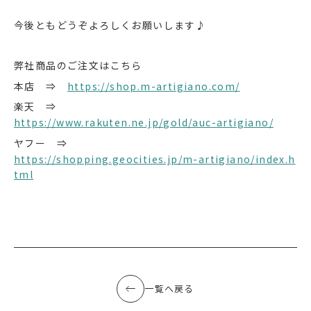
今後ともどうぞよろしくお願いします♪
弊社商品のご注文はこちら
本店 ⇒
https://shop.m-artigiano.com/
楽天 ⇒
https://www.rakuten.ne.jp/gold/auc-artigiano/
ヤフー ⇒
https://shopping.geocities.jp/m-artigiano/index.h
tml
一覧へ戻る