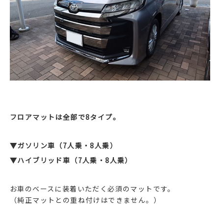
フロアマットは全部で8タイプ。
▼ガソリン車（7人乗・8人乗）
▼ハイブリッド車（7人乗・8人乗）
お車のベースに装着いただく必須のマットです。
（純正マットとの重ね付けはできません。）