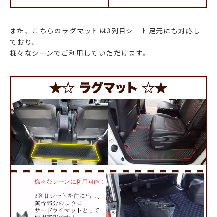
また、こちらのラグマットは3列目シート足元にも対応し
ており、
様々なシーンでご利用していただけます。