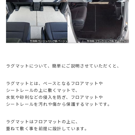
ラグマットについて、簡単にご説明させていただくと、
ラグマットとは、ベースとなるフロアマットや
シートレールの上に敷くマットで、
水気や砂利などの侵入を防ぎ、フロアマットや
シートレールを汚れや傷から保護するマットです。
ラグマットはフロアマットの上に、
重ねて敷く事を前提に設計しています。