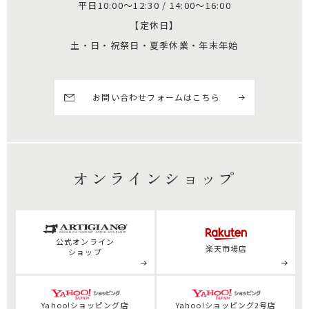
平日10:00～12:30 / 14:00～16:00
【定休日】
土・日・祝祭日・夏季休業・年末年始
お問い合わせフォームはこちら
オンラインショップ
公式
オンライン
楽天市場店
ショップ
Yahoo!ショッピング店
Yahoo!ショッピング2号店