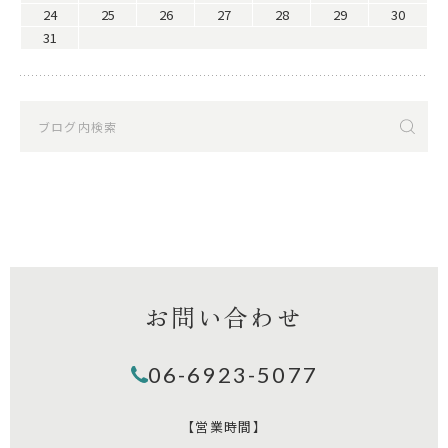
24
25
26
27
28
29
30
31
お問い合わせ
06-6923-5077
【営業時間】