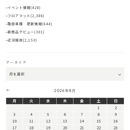
イベント情報
(428)
フロアマット
(2,386)
取扱車種 更新情報
(644)
新商品デビュー
(301)
近況報告
(2,153)
アーカイブ
2026年8月
月
火
水
木
金
土
日
1
2
3
4
5
6
7
8
9
10
11
12
13
14
15
16
17
18
19
20
21
22
23