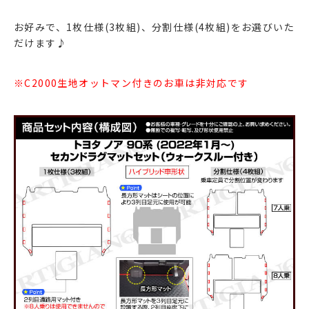
お好みで、1枚仕様(3枚組)、分割仕様(4枚組)をお選びいた
だけます♪
※C2000生地オットマン付きのお車は非対応です