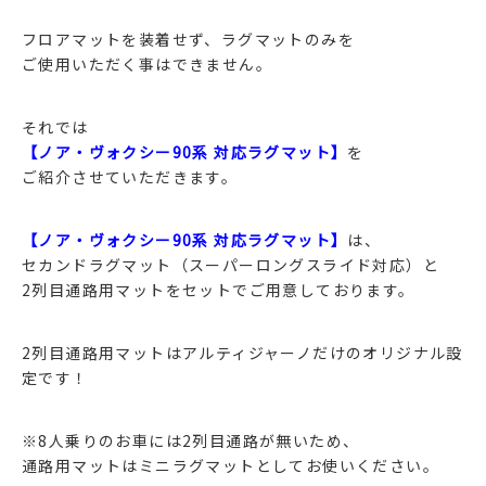
フロアマットを装着せず、ラグマットのみを
ご使用いただく事はできません。
それでは
【ノア・ヴォクシー90系 対応ラグマット】
を
ご紹介させていただきます。
【ノア・ヴォクシー90系 対応ラグマット】
は、
セカンドラグマット（スーパーロングスライド対応）と
2列目通路用マットをセットでご用意しております。
2列目通路用マットはアルティジャーノだけのオリジナル設
定です！
※8人乗りのお車には2列目通路が無いため、
通路用マットはミニラグマットとしてお使いください。