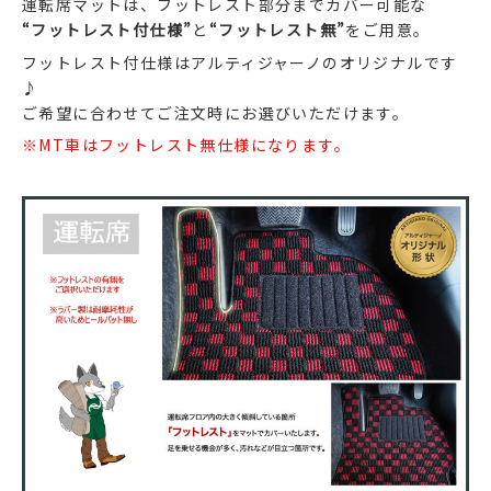
運転席マットは、フットレスト部分までカバー可能な
“フットレスト付仕様”
と
“フットレスト無”
をご用意。
フットレスト付仕様はアルティジャーノのオリジナルです
♪
ご希望に合わせてご注文時にお選びいただけます。
※MT車はフットレスト無仕様になります。