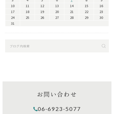
10
11
12
13
14
15
16
17
18
19
20
21
22
23
24
25
26
27
28
29
30
31
お問い合わせ
06-6923-5077