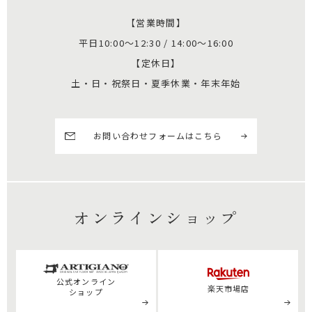
【営業時間】
平日10:00～12:30 / 14:00～16:00
【定休日】
土・日・祝祭日・夏季休業・年末年始
お問い合わせフォームはこちら
オンラインショップ
公式
オンライン
楽天市場店
ショップ