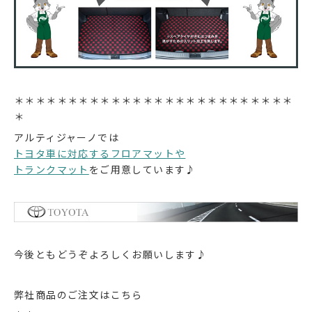
＊＊＊＊＊＊＊＊＊＊＊＊＊＊＊＊＊＊＊＊＊＊＊＊＊＊
＊
アルティジャーノでは
トヨタ車に対応するフロアマットや
トランクマット
をご用意しています♪
今後ともどうぞよろしくお願いします♪
弊社商品のご注文はこちら