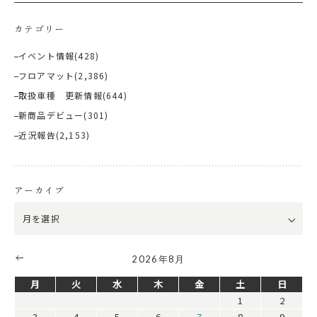
カテゴリー
イベント情報
(428)
フロアマット
(2,386)
取扱車種 更新情報
(644)
新商品デビュー
(301)
近況報告
(2,153)
アーカイブ
2026年8月
月
火
水
木
金
土
日
1
2
3
4
5
6
7
8
9