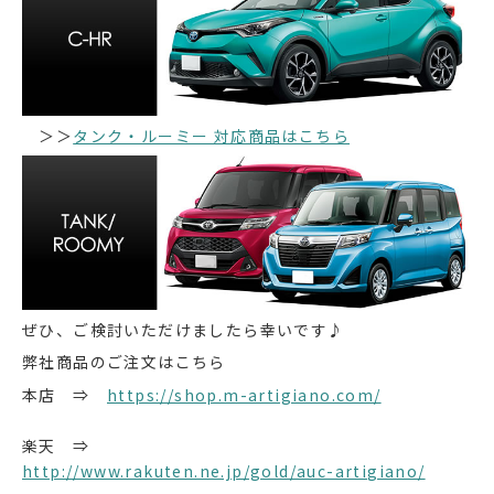
＞＞
タンク・ルーミー 対応商品はこちら
ぜひ、ご検討いただけましたら幸いです♪
弊社商品のご注文はこちら
本店 ⇒
https://shop.m-artigiano.com/
楽天 ⇒
http://www.rakuten.ne.jp/gold/auc-artigiano/