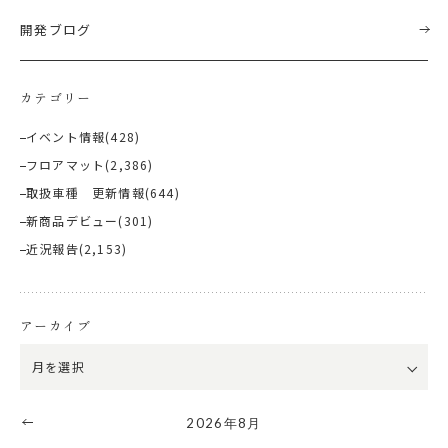
開発ブログ
カテゴリー
イベント情報
(428)
フロアマット
(2,386)
取扱車種 更新情報
(644)
新商品デビュー
(301)
近況報告
(2,153)
アーカイブ
2026年8月