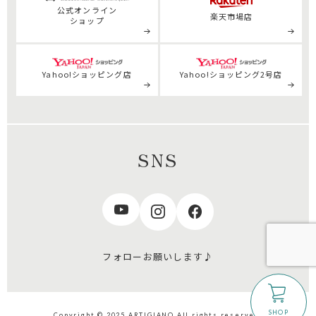
公式
オンライン
楽天市場店
ショップ
Yahoo!ショッピング店
Yahoo!ショッピング2号店
SNS
フォローお願いします♪
Copyright © 2025 ARTIGIANO All rights reserved.