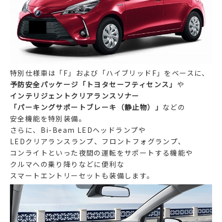
特別仕様車は「F」および「ハイブリッドF」をベースに、
予防安全パッケージ「トヨタセーフティセンス」
や
インテリジェントクリアランスソナー
「パーキングサポートブレーキ（静止物）」
などの
安全機能を特別装備。
さらに、Bi-Beam LEDヘッドランプや
LEDクリアランスランプ、フロントフォグランプ、
コンライトといった夜間の運転をサポートする機能や
クルマへの乗り降りなどに便利な
スマートエントリーセットも装備します。