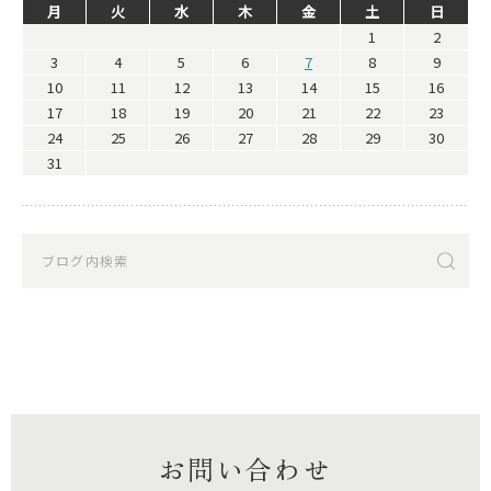
月
火
水
木
金
土
日
1
2
3
4
5
6
7
8
9
10
11
12
13
14
15
16
17
18
19
20
21
22
23
24
25
26
27
28
29
30
31
お問い合わせ