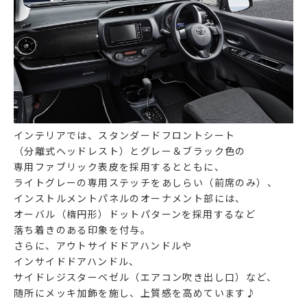
インテリアでは、スタンダードフロントシート
（分離式ヘッドレスト）とグレー＆ブラック色の
専用ファブリック表皮を採用するとともに、
ライトグレーの専用ステッチをあしらい（前席のみ）、
インストルメントパネルのオーナメント部には、
オーバル（楕円形）ドットパターンを採用するなど
落ち着きのある印象を付与。
さらに、アウトサイドドアハンドルや
インサイドドアハンドル、
サイドレジスターベゼル（エアコン吹き出し口）など、
随所にメッキ加飾を施し、上質感を高めています♪