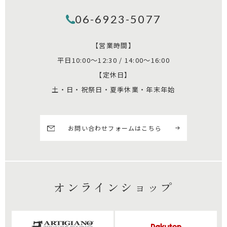
06-6923-5077
【営業時間】
平日10:00～12:30 / 14:00～16:00
【定休日】
土・日・祝祭日・夏季休業・年末年始
お問い合わせフォームはこちら
オンラインショップ