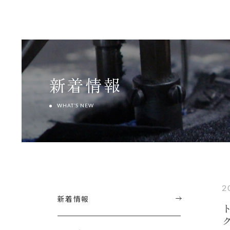
新着情報
WHAT’S NEW
2
新着情報