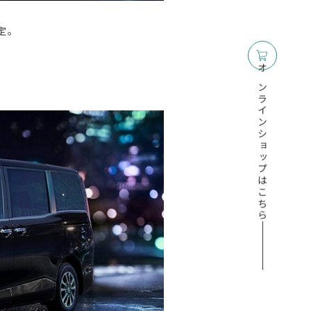
定。
オンラインショップはこちら