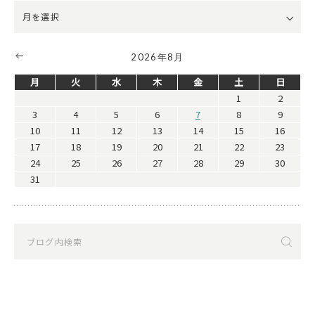
2026年8月
月
火
水
木
金
土
日
1
2
3
4
5
6
7
8
9
10
11
12
13
14
15
16
17
18
19
20
21
22
23
24
25
26
27
28
29
30
31