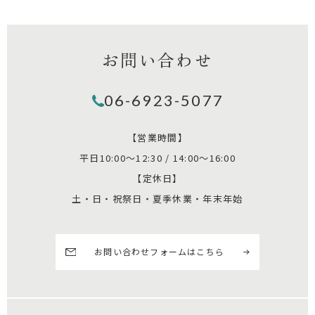
お問い合わせ
06-6923-5077
【営業時間】
平日10:00～12:30 / 14:00～16:00
【定休日】
土・日・祝祭日・夏季休業・年末年始
お問い合わせフォームはこちら