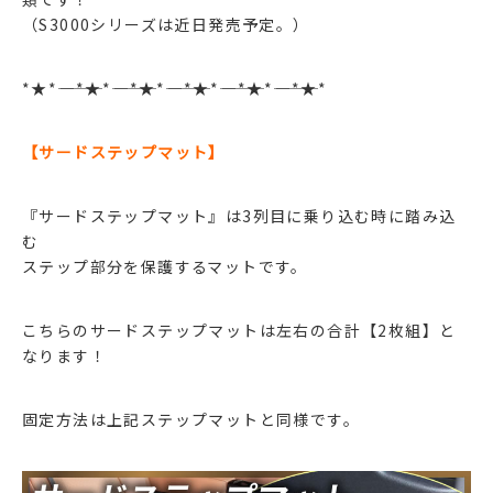
（S3000シリーズは近日発売予定。）
*★*――――*★*――――*★*――――*★*――――*★*――――*★*
【サードステップマット】
『サードステップマット』は3列目に乗り込む時に踏み込
む
ステップ部分を保護するマットです。
こちらのサードステップマットは左右の合計【2枚組】と
なります！
固定方法は上記ステップマットと同様です。