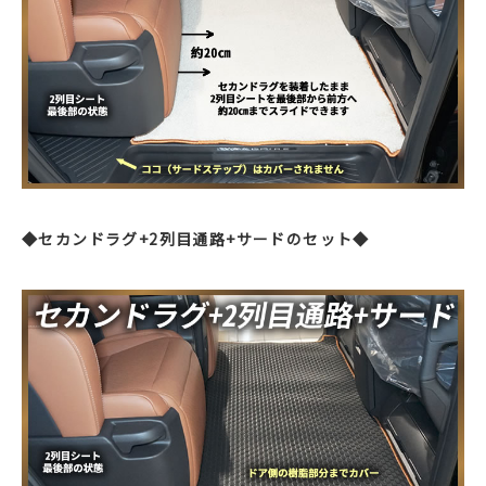
◆セカンドラグ+2列目通路+サードのセット◆