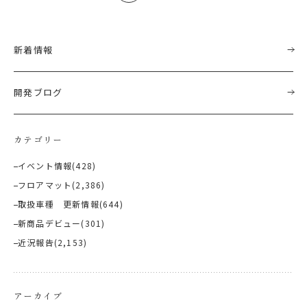
新着情報
開発ブログ
カテゴリー
イベント情報
(428)
フロアマット
(2,386)
取扱車種 更新情報
(644)
新商品デビュー
(301)
近況報告
(2,153)
アーカイブ