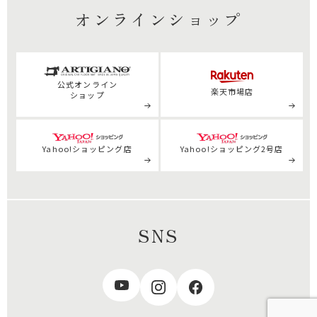
オンラインショップ
公式
オンライン
楽天市場店
ショップ
Yahoo!ショッピング店
Yahoo!ショッピング2号店
SNS