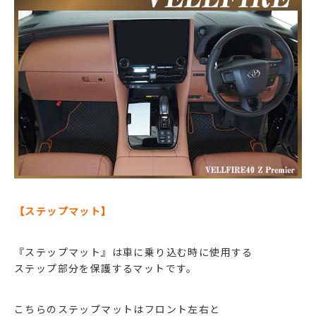
【ステップマット】
『ステップマット』は車に乗り込む時に使用する
ステップ部分を保護するマットです。
こちらのステップマットはフロント左右と