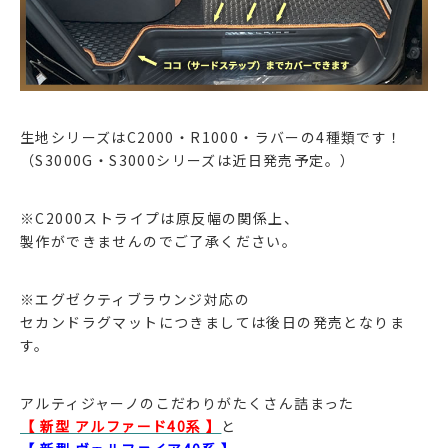
生地シリーズはC2000・R1000・ラバーの4種類です！
（S3000G・S3000シリーズは近日発売予定。）
※C2000ストライプは原反幅の関係上、
製作ができませんのでご了承ください。
※エグゼクティブラウンジ対応の
セカンドラグマットにつきましては後日の発売となりま
す。
アルティジャーノのこだわりがたくさん詰まった
【 新型 アルファード40系 】
と