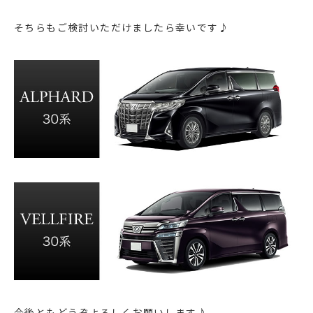
そちらもご検討いただけましたら幸いです♪
今後ともどうぞよろしくお願いします♪