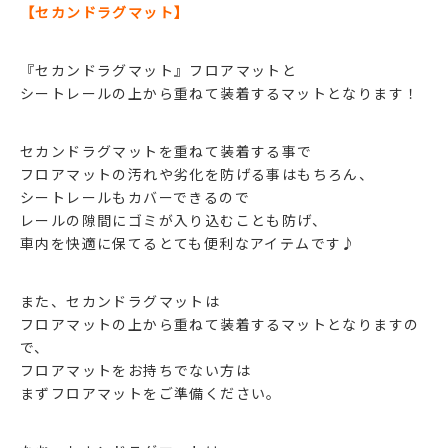
【セカンドラグマット】
『セカンドラグマット』フロアマットと
シートレールの上から重ねて装着するマットとなります！
セカンドラグマットを重ねて装着する事で
フロアマットの汚れや劣化を防げる事はもちろん、
シートレールもカバーできるので
レールの隙間にゴミが入り込むことも防げ、
車内を快適に保てるとても便利なアイテムです♪
また、セカンドラグマットは
フロアマットの上から重ねて装着するマットとなりますの
で、
フロアマットをお持ちでない方は
まずフロアマットをご準備ください。