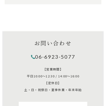
お問い合わせ
06-6923-5077
【営業時間】
平日10:00～12:30 / 14:00～16:00
【定休日】
土・日・祝祭日・夏季休業・年末年始