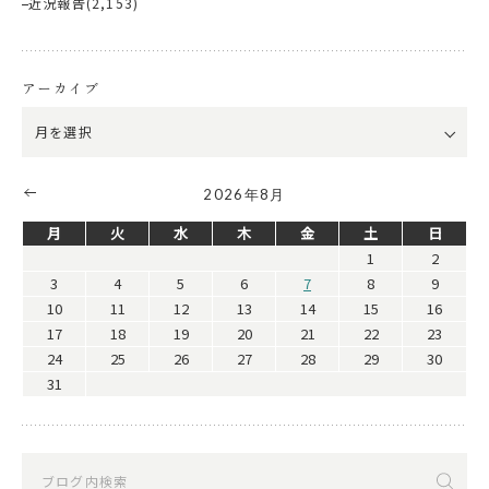
近況報告
(2,153)
アーカイブ
2026年8月
月
火
水
木
金
土
日
1
2
3
4
5
6
7
8
9
10
11
12
13
14
15
16
17
18
19
20
21
22
23
24
25
26
27
28
29
30
31