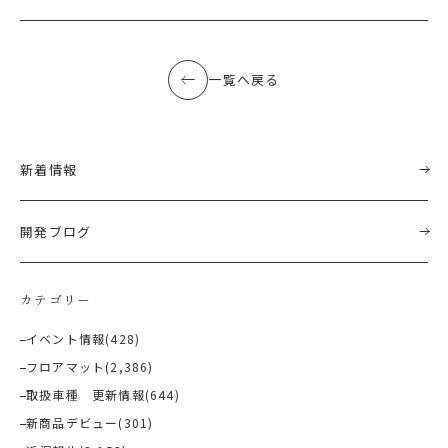
一覧へ戻る
新着情報
開発ブログ
カテゴリー
イベント情報
(428)
フロアマット
(2,386)
取扱車種 更新情報
(644)
新商品デビュー
(301)