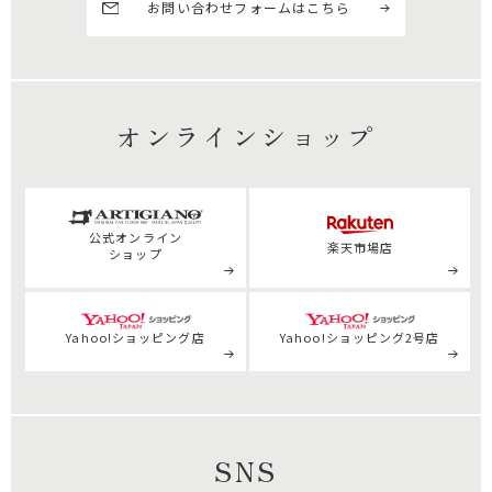
お問い合わせフォームはこちら
オンラインショップ
公式
オンライン
楽天市場店
ショップ
Yahoo!ショッピング店
Yahoo!ショッピング2号店
SNS