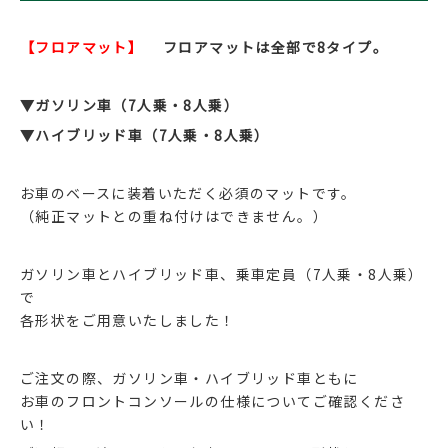
【フロアマット】
フロアマットは全部で8タイプ。
▼ガソリン車（7人乗・8人乗）
▼ハイブリッド車（7人乗・8人乗）
お車のベースに装着いただく必須のマットです。
（純正マットとの重ね付けはできません。）
ガソリン車とハイブリッド車、乗車定員（7人乗・8人乗）
で
各形状をご用意いたしました！
ご注文の際、ガソリン車・ハイブリッド車ともに
お車のフロントコンソールの仕様についてご確認くださ
い！