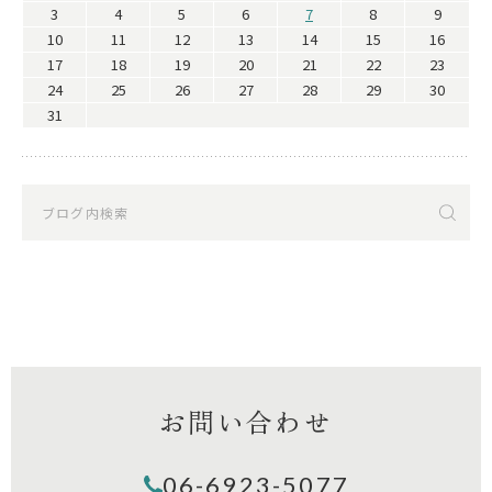
3
4
5
6
7
8
9
10
11
12
13
14
15
16
17
18
19
20
21
22
23
24
25
26
27
28
29
30
31
お問い合わせ
06-6923-5077