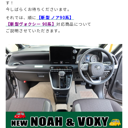
す！
今しばらくお待ちくださいませ。
それでは、順に
【新型 ノア90系】
【新型ヴォクシー 90系】
対応商品について
ご説明させていただきます。