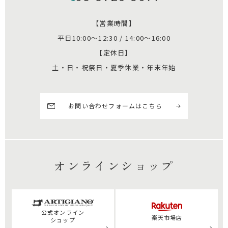
【営業時間】
平日10:00～12:30 / 14:00～16:00
【定休日】
土・日・祝祭日・夏季休業・年末年始
お問い合わせフォームはこちら
オンラインショップ
公式
オンライン
楽天市場店
ショップ