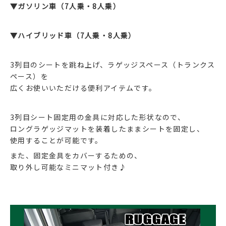
▼ガソリン車（7人乗・8人乗）
▼ハイブリッド車（7人乗・8人乗）
3列目のシートを跳ね上げ、ラゲッジスペース（トランクス
ペース）を
広くお使いいただける便利アイテムです。
3列目シート固定用の金具に対応した形状なので、
ロングラゲッジマットを装着したままシートを固定し、
使用することが可能です。
また、固定金具をカバーするための、
取り外し可能なミニマット付き♪