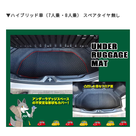
▼ハイブリッド車（7人乗・8人乗） スペアタイヤ無し