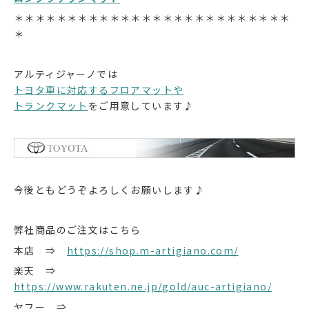
＊＊＊＊＊＊＊＊＊＊＊＊＊＊＊＊＊＊＊＊＊＊＊＊＊＊
＊
アルティジャーノでは
トヨタ車に対応するフロアマットや
トランクマット
をご用意しています♪
今後ともどうぞよろしくお願いします♪
弊社商品のご注文はこちら
本店 ⇒
https://shop.m-artigiano.com/
楽天 ⇒
https://www.rakuten.ne.jp/gold/auc-artigiano/
ヤフー ⇒