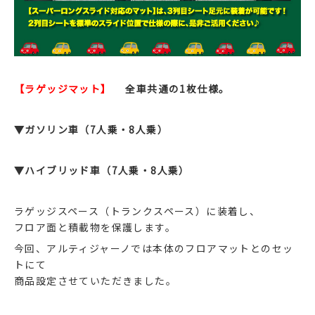
【ラゲッジマット】
全車共通の1枚仕様。
▼ガソリン車（7人乗・8人乗）
▼ハイブリッド車（7人乗・8人乗）
ラゲッジスペース（トランクスペース）に装着し、
フロア面と積載物を保護します。
今回、アルティジャーノでは本体のフロアマットとのセッ
トにて
商品設定させていただきました。