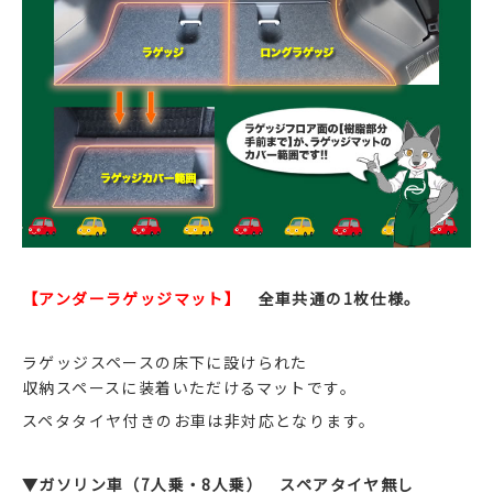
【アンダーラゲッジマット】
全車共通の1枚仕様。
ラゲッジスペースの床下に設けられた
収納スペースに装着いただけるマットです。
スペタタイヤ付きのお車は非対応となります。
▼ガソリン車（7人乗・8人乗） スペアタイヤ無し