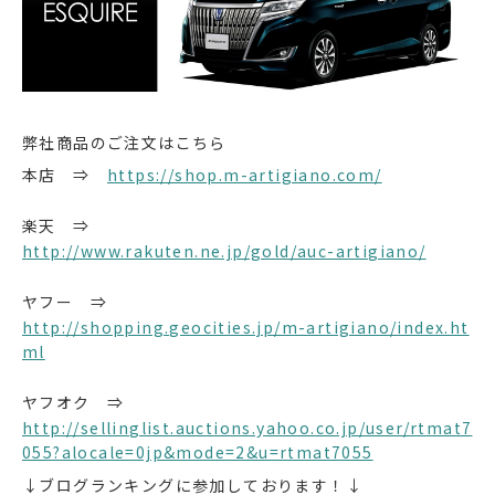
弊社商品のご注文はこちら
本店 ⇒
https://shop.m-artigiano.com/
楽天 ⇒
http://www.rakuten.ne.jp/gold/auc-artigiano/
ヤフー ⇒
http://shopping.geocities.jp/m-artigiano/index.ht
ml
ヤフオク ⇒
http://sellinglist.auctions.yahoo.co.jp/user/rtmat7
055?alocale=0jp&mode=2&u=rtmat7055
↓ブログランキングに参加しております！↓