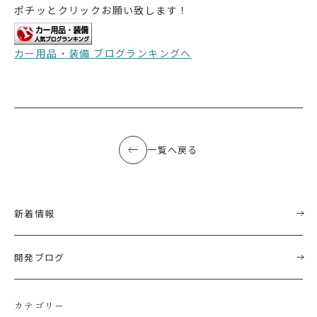
ポチッとクリックお願い致します！
カー用品・装備 ブログランキングへ
一覧へ戻る
新着情報
開発ブログ
カテゴリー