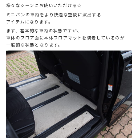
様々なシーンにお使いいただける☆
ミニバンの車内をより快適な空間に演出する
アイテムになります。
まず、基本的な車内の状態ですが、
車体のフロア面に本体フロアマットを装着しているのが
一般的な状態となります。