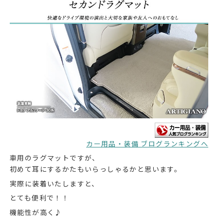
カー用品・装備 ブログランキングへ
車用のラグマットですが、
初めて耳にするかたもいらっしゃるかと思います。
実際に装着いたしますと、
とても便利で！！
機能性が高く♪