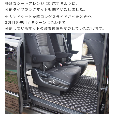
多彩なシートアレンジに対応するように、
分割タイプのラグマットも開発いたしました。
セカンドシートを超ロングスライドさせたときや、
3列目を使用するシーンに合わせて
分割しているマットの装着位置を変更していただけます。