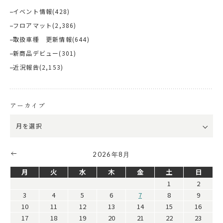
イベント情報
(428)
フロアマット
(2,386)
取扱車種 更新情報
(644)
新商品デビュー
(301)
近況報告
(2,153)
アーカイブ
2026年8月
月
火
水
木
金
土
日
1
2
3
4
5
6
7
8
9
10
11
12
13
14
15
16
17
18
19
20
21
22
23