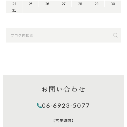
24
25
26
27
28
29
30
31
お問い合わせ
06-6923-5077
【営業時間】