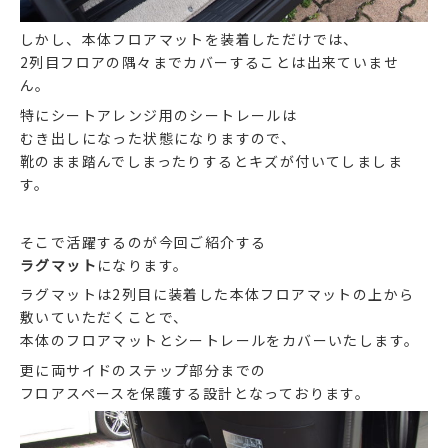
しかし、本体フロアマットを装着しただけでは、
2列目フロアの隅々までカバーすることは出来ていませ
ん。
特にシートアレンジ用のシートレールは
むき出しになった状態になりますので、
靴のまま踏んでしまったりするとキズが付いてしましま
す。
そこで活躍するのが今回ご紹介する
ラグマット
になります。
ラグマットは2列目に装着した本体フロアマットの上から
敷いていただくことで、
本体のフロアマットとシートレールをカバーいたします。
更に両サイドのステップ部分までの
フロアスペースを保護する設計となっております。