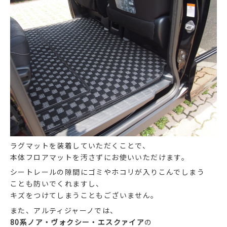
ラグマットを装着していただくことで、
本体フロアマットを汚さずにお使いいただけます。
シートレールの隙間にゴミやホコリが入りこんでしまう
ことも防いでくれますし、
キズをつけてしまうこともございません。
また、アルティジャーノでは、
80系ノア・ヴォクシー・エスクァイア
の