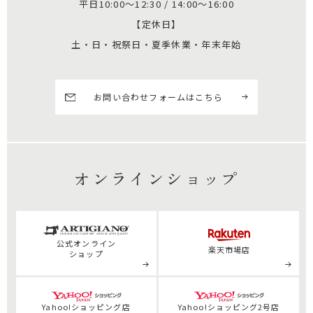
平日10:00～12:30 / 14:00～16:00
【定休日】
土・日・祝祭日・夏季休業・年末年始
お問い合わせフォームはこちら
オンラインショップ
公式
オンライン
楽天市場店
ショップ
Yahoo!ショッピング店
Yahoo!ショッピング2号店