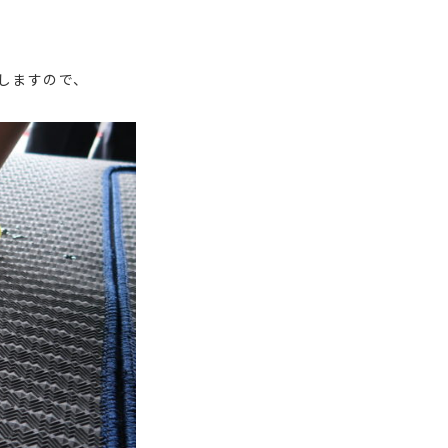
しますので、