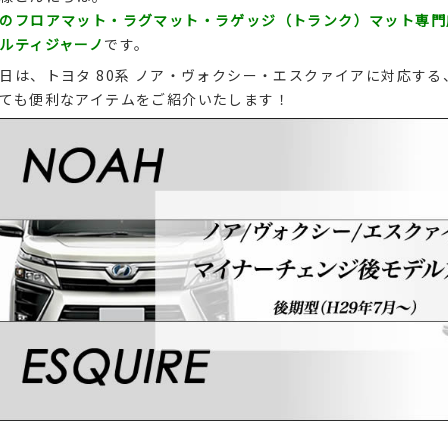
のフロアマット・ラグマット・ラゲッジ（トランク）マット専門
ルティジャーノ
です。
日は、トヨタ 80系 ノア・ヴォクシー・エスクァイアに対応する
ても便利なアイテムをご紹介いたします！