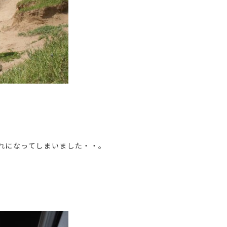
れになってしまいました・・。