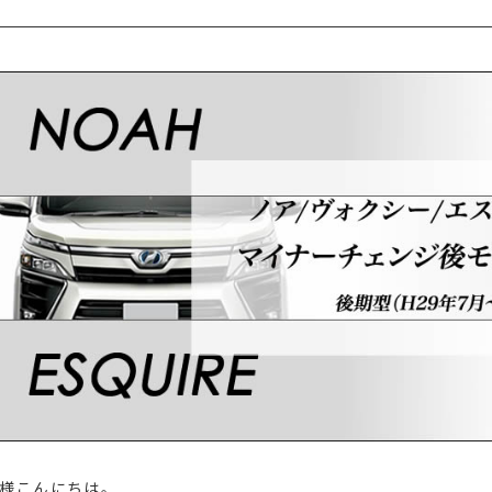
様こんにちは。