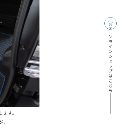
オンラインショップはこちら
します。
が、