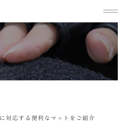
アに対応する便利なマットをご紹介