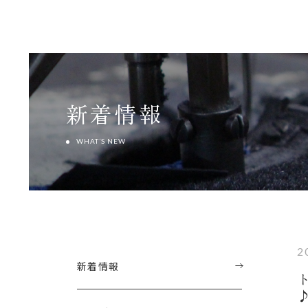
新着情報
WHAT’S NEW
2
新着情報