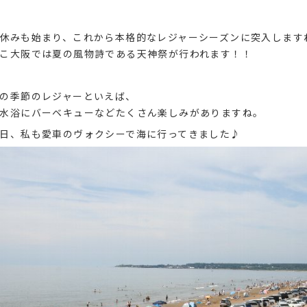
休みも始まり、これから本格的なレジャーシーズンに突入します
こ大阪では夏の風物詩である天神祭が行われます！！
の季節のレジャーといえば、
水浴にバーベキューなどたくさん楽しみがありますね。
日、私も愛車のヴォクシーで海に行ってきました♪