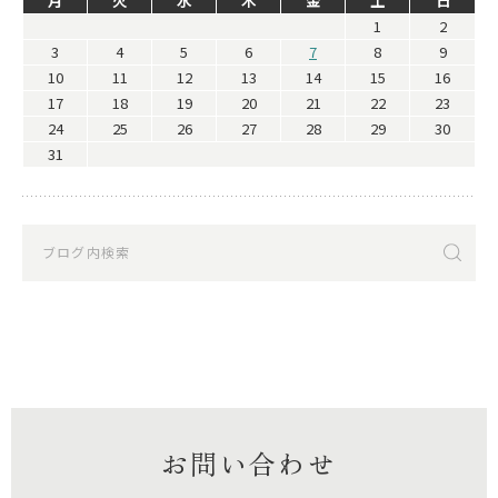
月
火
水
木
金
土
日
1
2
3
4
5
6
7
8
9
10
11
12
13
14
15
16
17
18
19
20
21
22
23
24
25
26
27
28
29
30
31
お問い合わせ