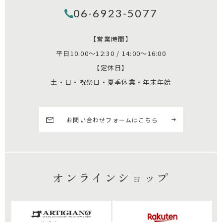
06-6923-5077
【営業時間】
平日10:00～12:30 / 14:00～16:00
【定休日】
土・日・祝祭日・夏季休業・年末年始
お問い合わせフォームはこちら
オンラインショップ