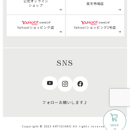
公式
オンライン
楽天市場店
ショップ
Yahoo!ショッピング店
Yahoo!ショッピング2号店
SNS
フォローお願いします♪
Copyright © 2025 ARTIGIANO All rights reserved.