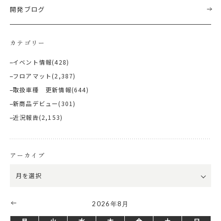
開発ブログ
カテゴリー
イベント情報
(428)
フロアマット
(2,387)
取扱車種 更新情報
(644)
新商品デビュー
(301)
近況報告
(2,153)
アーカイブ
2026年8月