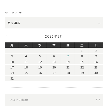
アーカイブ
2026年8月
月
火
水
木
金
土
日
1
2
3
4
5
6
7
8
9
10
11
12
13
14
15
16
17
18
19
20
21
22
23
24
25
26
27
28
29
30
31