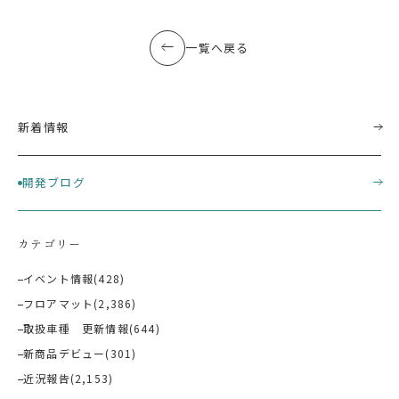
一覧へ戻る
新着情報
開発ブログ
カテゴリー
イベント情報
(428)
フロアマット
(2,386)
取扱車種 更新情報
(644)
新商品デビュー
(301)
近況報告
(2,153)