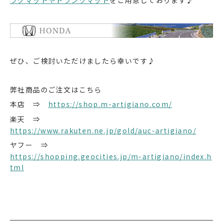
ぜひ、ご検討いただけましたら幸いです♪
弊社商品のご注文はこちら
本店 ⇒
https://shop.m-artigiano.com/
楽天 ⇒
https://www.rakuten.ne.jp/gold/auc-artigiano/
ヤフー ⇒
https://shopping.geocities.jp/m-artigiano/index.h
tml