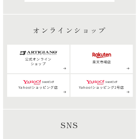
オンラインショップ
公式
オンライン
楽天市場店
ショップ
Yahoo!ショッピング店
Yahoo!ショッピング2号店
SNS