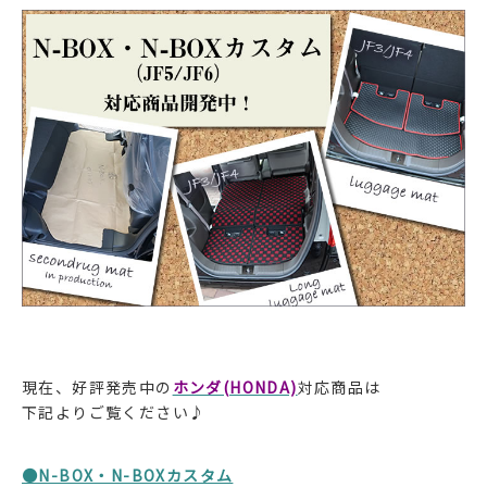
現在、好評発売中の
ホンダ(HONDA)
対応商品は
下記よりご覧ください♪
●N-BOX・N-BOXカスタム