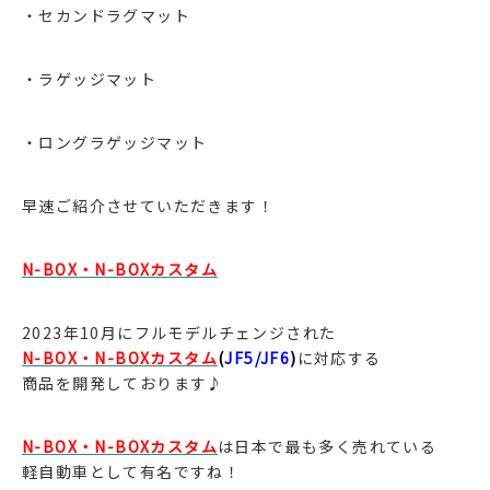
・セカンドラグマット
・ラゲッジマット
・ロングラゲッジマット
早速ご紹介させていただきます！
N-BOX・N-BOXカスタム
2023年10月にフルモデルチェンジされた
N-BOX・N-BOXカスタム
(
JF5/JF6
)
に対応する
商品を開発しております♪
N-BOX・N-BOXカスタム
は日本で最も多く売れている
軽自動車として有名ですね！