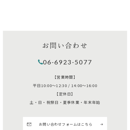
お問い合わせ
06-6923-5077
【営業時間】
平日10:00～12:30 / 14:00～16:00
【定休日】
土・日・祝祭日・夏季休業・年末年始
お問い合わせフォームはこちら