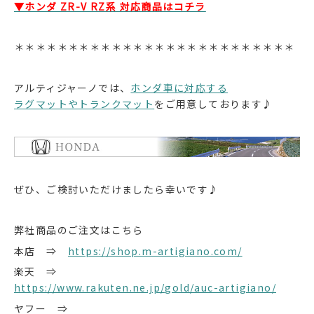
▼ホンダ ZR-V RZ系 対応商品はコチラ
＊＊＊＊＊＊＊＊＊＊＊＊＊＊＊＊＊＊＊＊＊＊＊＊＊＊
アルティジャーノでは、
ホンダ車に対応する
ラグマットやトランクマット
をご用意しております♪
ぜひ、ご検討いただけましたら幸いです♪
弊社商品のご注文はこちら
本店 ⇒
https://shop.m-artigiano.com/
楽天 ⇒
https://www.rakuten.ne.jp/gold/auc-artigiano/
ヤフー ⇒