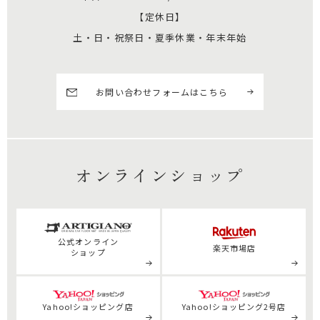
【定休日】
土・日・祝祭日・夏季休業・年末年始
お問い合わせフォームはこちら
オンラインショップ
公式
オンライン
楽天市場店
ショップ
Yahoo!ショッピング店
Yahoo!ショッピング2号店