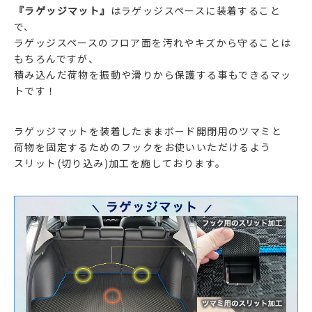
『ラゲッジマット』
はラゲッジスペースに装着すること
で、
ラゲッジスペースのフロア面を汚れやキズから守ることは
もちろんですが、
積み込んだ荷物を振動や滑りから保護する事もできるマッ
トです！
ラゲッジマットを装着したままボード開閉用のツマミと
荷物を固定するためのフックをお使いいただけるよう
スリット(切り込み)加工を施しております。