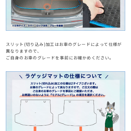
スリット(切り込み)加工はお車のグレードによって仕様が
異なりますので、
ご自身のお車のグレードを事前にお確かめください。