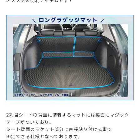
オススメの便利アイテムです！
2列目シートの背面に装着するマットには裏面にマジック
テープがついており、
シート背面のモケット部分に直接貼り付ける事で
固定できる仕様となっております。