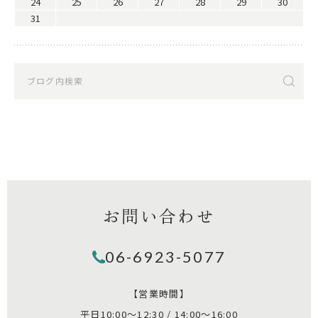
24
25
26
27
28
29
30
31
お問い合わせ
06-6923-5077
【営業時間】
平日10:00～12:30 / 14:00～16:00