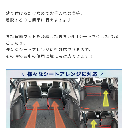
貼り付けるだけなのでお手入れの際等、
着脱するのも簡単に行えますよ♪
また背面マットを装着したまま2列目シートを倒したり起
こしたり、
様々なシートアレンジにも対応できるので、
その時のお車の使用環境にも対応できます！