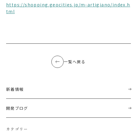
https://shopping.geocities.jp/m-artigiano/index.h
tml
一覧へ戻る
新着情報
開発ブログ
カテゴリー