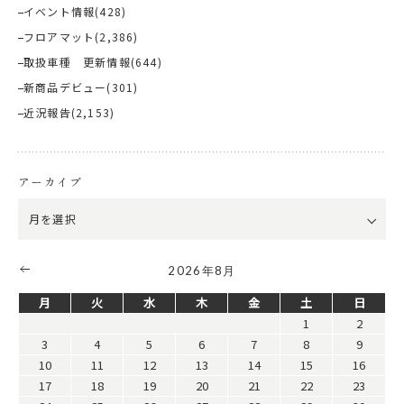
イベント情報
(428)
フロアマット
(2,386)
取扱車種 更新情報
(644)
新商品デビュー
(301)
近況報告
(2,153)
アーカイブ
2026年8月
月
火
水
木
金
土
日
1
2
3
4
5
6
7
8
9
10
11
12
13
14
15
16
17
18
19
20
21
22
23