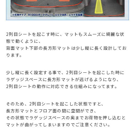
2列目シートを起こす時に、マットもスムーズに綺麗な状
態で動くように、
背面マット下部の長方形マットは少し縦に長く設計してお
ります。
少し縦に長く設定する事で、2列目シートを起こした時に
ラゲッジスペースに長方形マットが逃げるようになり、
2列目シートの動作に対応できる仕組みになってます。
そのため、2列目シートを起こした状態ですと、
長方形マットとフロア面の間に空間ができ、
その状態でラゲッジスペースの奥までお荷物を押し込むと
マットが曲がってしまいますのでご注意ください。