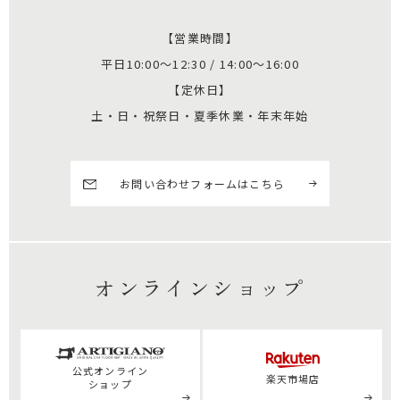
【営業時間】
平日10:00～12:30 / 14:00～16:00
【定休日】
土・日・祝祭日・夏季休業・年末年始
お問い合わせフォームはこちら
オンラインショップ
公式
オンライン
楽天市場店
ショップ