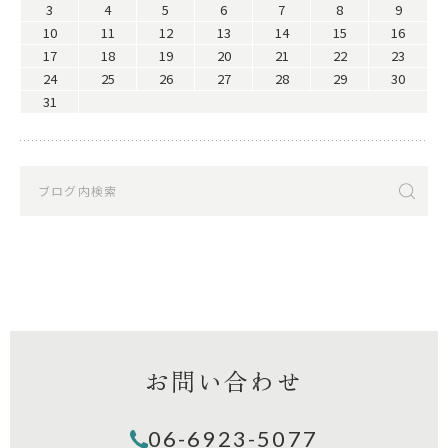
3
4
5
6
7
8
9
10
11
12
13
14
15
16
17
18
19
20
21
22
23
24
25
26
27
28
29
30
31
お問い合わせ
06-6923-5077