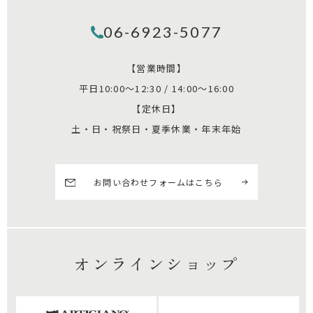
06-6923-5077
【営業時間】
平日10:00～12:30 / 14:00～16:00
【定休日】
土・日・祝祭日・夏季休業・年末年始
お問い合わせフォームはこちら
オンラインショップ