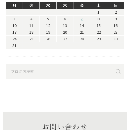
月
火
水
木
金
土
日
1
2
3
4
5
6
7
8
9
10
11
12
13
14
15
16
17
18
19
20
21
22
23
24
25
26
27
28
29
30
31
お問い合わせ