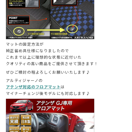
マットの固定方法が
純正留め具仕様になりましたので
これまで以上に理想的な状態に近付いた
クオリティの高い商品をご提供させて頂きます！
ぜひご検討の程よろしくお願いいたします♪
アルティジャーノの
アテンザ対応のフロアマット
は
マイナーチェンジ後モデルにも対応します♪