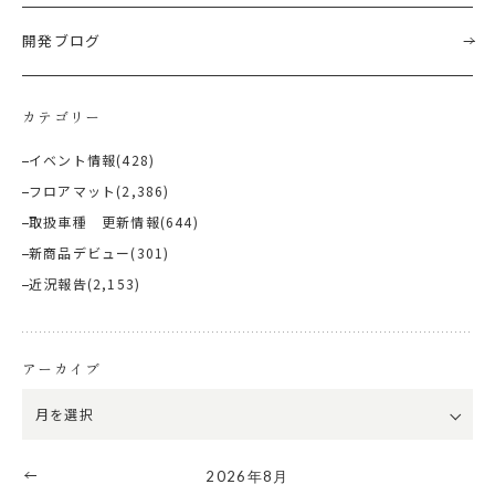
開発ブログ
カテゴリー
イベント情報
(428)
フロアマット
(2,386)
取扱車種 更新情報
(644)
新商品デビュー
(301)
近況報告
(2,153)
アーカイブ
2026年8月