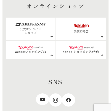
オンラインショップ
公式
オンライン
楽天市場店
ショップ
Yahoo!ショッピング店
Yahoo!ショッピング2号店
SNS