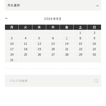
2026年8月
月
火
水
木
金
土
日
1
2
3
4
5
6
7
8
9
10
11
12
13
14
15
16
17
18
19
20
21
22
23
24
25
26
27
28
29
30
31