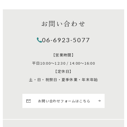
お問い合わせ
06-6923-5077
【営業時間】
平日10:00～12:30 / 14:00～16:00
【定休日】
土・日・祝祭日・夏季休業・年末年始
お問い合わせフォームはこちら