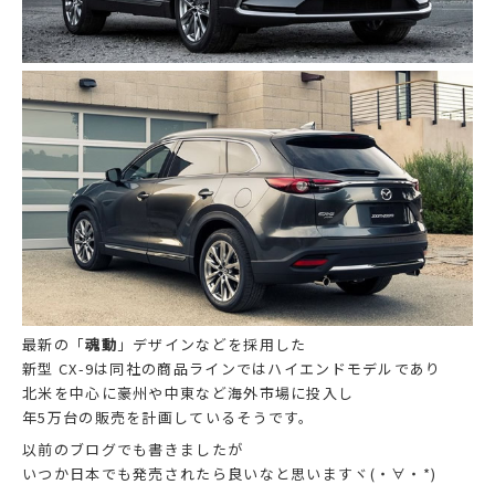
最新の「
魂動
」デザインなどを採用した
新型 CX-9は同社の商品ラインではハイエンドモデルであり
北米を中心に豪州や中東など海外市場に投入し
年5万台の販売を計画しているそうです。
以前のブログでも書きましたが
いつか日本でも発売されたら良いなと思いますヾ(・∀・*)