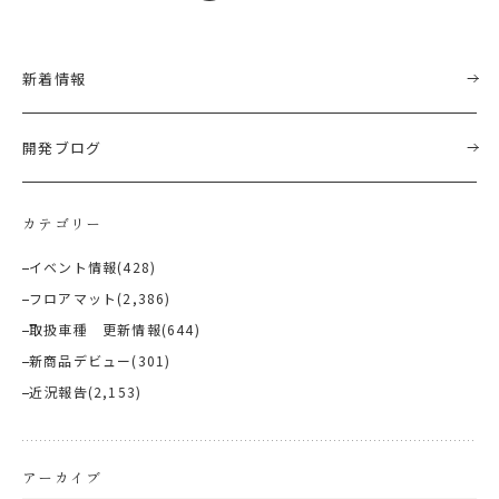
新着情報
開発ブログ
カテゴリー
イベント情報
(428)
フロアマット
(2,386)
取扱車種 更新情報
(644)
新商品デビュー
(301)
近況報告
(2,153)
アーカイブ