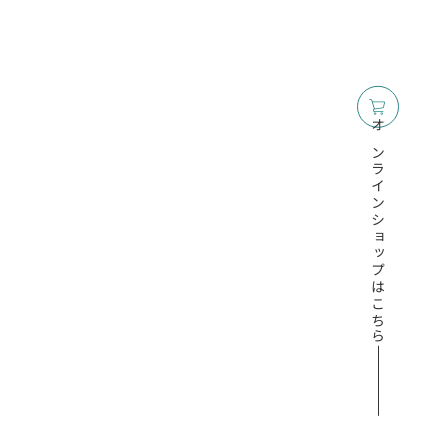
オンラインショップはこちら