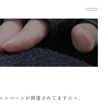
キャンペーンが開催されてます☆+.