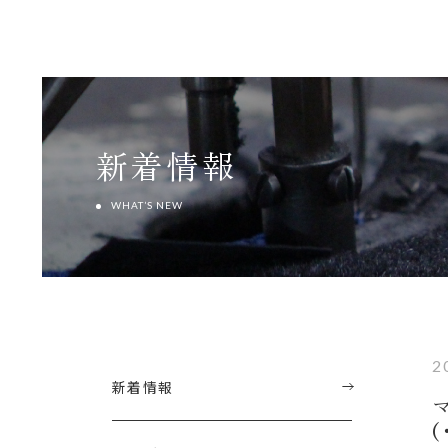
新着情報
WHAT’S NEW
2
新着情報
(