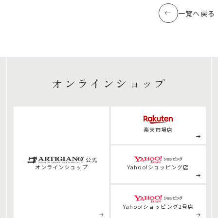
一覧へ戻る
オンラインショップ
楽天市場店
公式
オンライン
ショップ
Yahoo!ショッピング店
Yahoo!ショッピング2号店