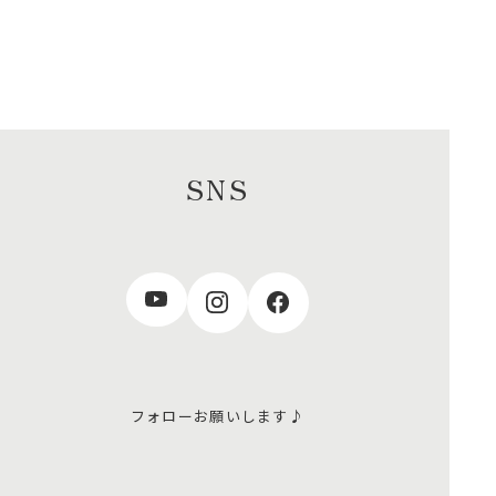
SNS
フォローお願いします♪