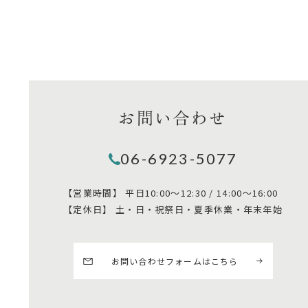
お問い合わせ
06-6923-5077
【営業時間】
平日10:00～12:30 / 14:00～16:00
【定休日】
土・日・祝祭日・夏季休業・年末年始
お問い合わせフォームはこちら