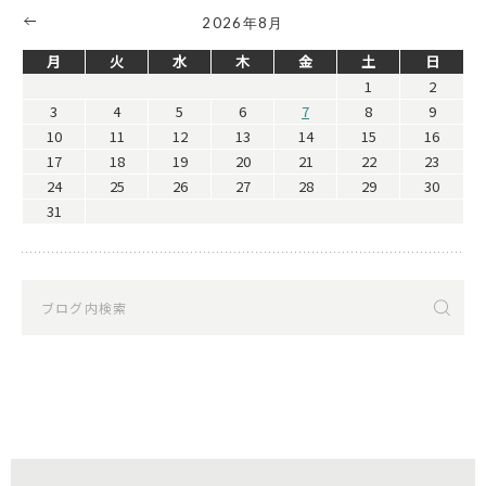
2026年8月
月
火
水
木
金
土
日
1
2
3
4
5
6
7
8
9
10
11
12
13
14
15
16
17
18
19
20
21
22
23
24
25
26
27
28
29
30
31