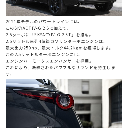
2021年モデルのパワートレインには、
このSKYACTIV-G 2.5に加えて、
2.5ターボに「SKYACYIV-G 2.5T」を搭載。
2.5リットル直列4気筒ガソリンターボエンジンは、
最大出力250hp、最大トルク44.2kgmを獲得します。
この2.5リットルターボエンジンには、
エンジンハーモニクスエンハンサーを採用。
これにより、洗練されたパワフルなサウンドを発生しま
す。