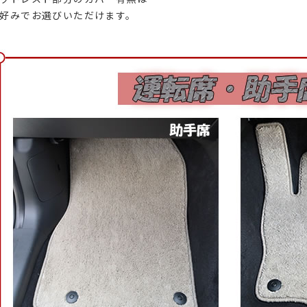
好みでお選びいただけます。