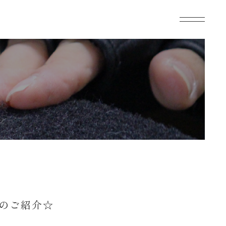
トのご紹介☆