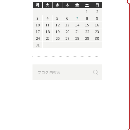
月
火
水
木
金
土
日
1
2
3
4
5
6
7
8
9
10
11
12
13
14
15
16
17
18
19
20
21
22
23
24
25
26
27
28
29
30
31