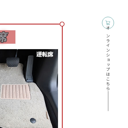
オンラインショップはこちら