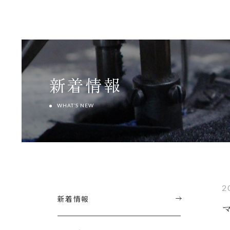
新着情報
WHAT’S NEW
2
新着情報