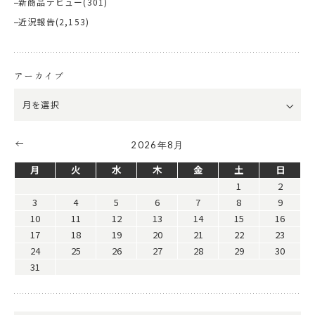
新商品デビュー
(301)
近況報告
(2,153)
アーカイブ
2026年8月
月
火
水
木
金
土
日
1
2
3
4
5
6
7
8
9
10
11
12
13
14
15
16
17
18
19
20
21
22
23
24
25
26
27
28
29
30
31