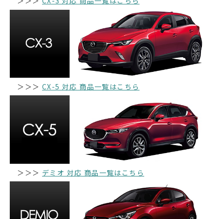
＞＞＞
CX-3 対応 商品一覧はこちら
＞＞＞
CX-5 対応 商品一覧はこちら
＞＞＞
デミオ 対応 商品一覧はこちら