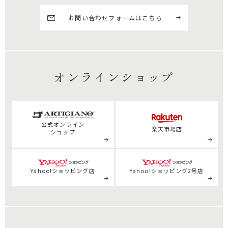
お問い合わせフォームはこちら
オンラインショップ
公式
オンライン
楽天市場店
ショップ
Yahoo!ショッピング店
Yahoo!ショッピング2号店