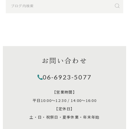
お問い合わせ
06-6923-5077
【営業時間】
平日10:00～12:30 / 14:00～16:00
【定休日】
土・日・祝祭日・夏季休業・年末年始