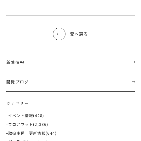
一覧へ戻る
新着情報
開発ブログ
カテゴリー
イベント情報
(428)
フロアマット
(2,386)
取扱車種 更新情報
(644)