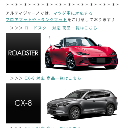
＊＊＊＊＊＊＊＊＊＊＊＊＊＊＊＊＊＊＊＊＊＊＊＊＊＊
アルティジャーノでは、
マツダ車に対応する
フロアマットやトランクマット
をご用意しております♪
＞＞＞
ロードスター 対応 商品一覧はこちら
＞＞＞
CX-8 対応 商品一覧はこちら