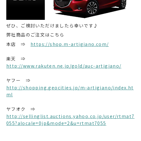
ぜひ、ご検討いただけましたら幸いです♪
弊社商品のご注文はこちら
本店 ⇒
https://shop.m-artigiano.com/
楽天 ⇒
http://www.rakuten.ne.jp/gold/auc-artigiano/
ヤフー ⇒
http://shopping.geocities.jp/m-artigiano/index.ht
ml
ヤフオク ⇒
http://sellinglist.auctions.yahoo.co.jp/user/rtmat7
055?alocale=0jp&mode=2&u=rtmat7055