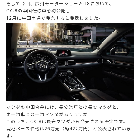
そして今回、広州モーターショー2018において、
CX-8の中国仕様車を初公開し、
12月に中国市場で発売すると発表しました。
マツダの中国合弁には、長安汽車との長安マツダと、
第一汽車との一汽マツダがありますが
このうち、CX-8は長安マツダから発売される予定です。
現地ベース価格は26万元（約422万円）と公表されていま
す。