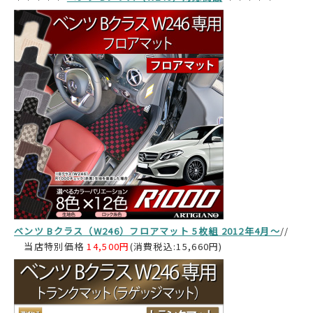
ベンツ Bクラス（W246）フロアマット 5枚組 2012年4月～
//
当店特別価格
14,500円
(消費税込:15,660円)