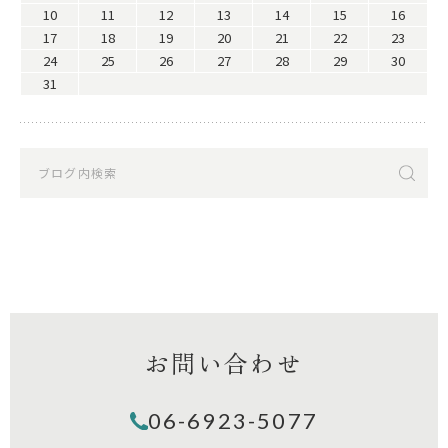
10
11
12
13
14
15
16
17
18
19
20
21
22
23
24
25
26
27
28
29
30
31
お問い合わせ
06-6923-5077