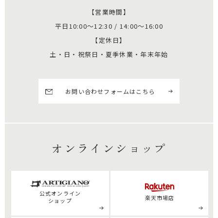
【営業時間】
平日10:00～12:30 / 14:00～16:00
【定休日】
土・日・祝祭日・夏季休業・年末年始
お問い合わせフォームはこちら
オンラインショップ
公式
オンライン
楽天市場店
ショップ