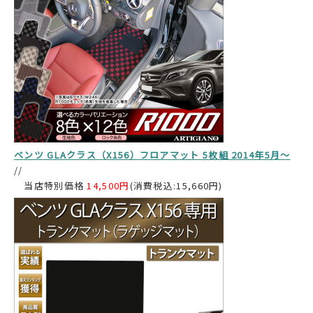
ベンツ GLAクラス（X156）フロアマット 5枚組 2014年5月～
//
当店特別価格
14,500円
(消費税込:15,660円)