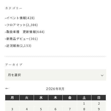
カテゴリー
イベント情報
(428)
フロアマット
(2,386)
取扱車種 更新情報
(644)
新商品デビュー
(301)
近況報告
(2,153)
アーカイブ
2026年8月
月
火
水
木
金
土
日
1
2
3
4
5
6
7
8
9