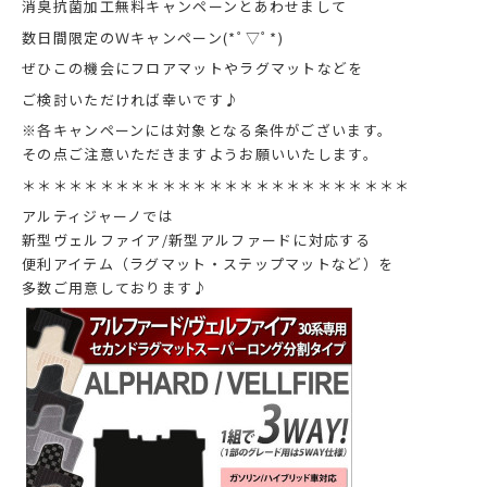
消臭抗菌加工無料キャンペーンとあわせまして
数日間限定のＷキャンペーン(*ﾟ▽ﾟ*)
ぜひこの機会にフロアマットやラグマットなどを
ご検討いただければ幸いです♪
※各キャンペーンには対象となる条件がございます。
その点ご注意いただきますようお願いいたします。
＊＊＊＊＊＊＊＊＊＊＊＊＊＊＊＊＊＊＊＊＊＊＊＊＊
アルティジャーノでは
新型ヴェルファイア/新型アルファードに対応する
便利アイテム（ラグマット・ステップマットなど）を
多数ご用意しております♪