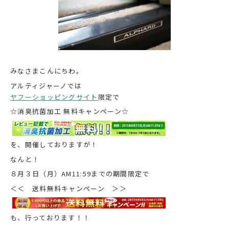
みなさまこんにちわ。
アルティジャーノでは
ヤフーショッピングサイト
限定で
☆消臭抗菌加工 無料キャンペーン☆
を、開催しておりますが！
なんと！
８月３日（月）AM11:59までの期間限定で
＜＜ 送料無料キャンペーン ＞＞
も、行っております！！