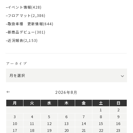
イベント情報
(428)
フロアマット
(2,386)
取扱車種 更新情報
(644)
新商品デビュー
(301)
近況報告
(2,153)
アーカイブ
2026年8月
月
火
水
木
金
土
日
1
2
3
4
5
6
7
8
9
10
11
12
13
14
15
16
17
18
19
20
21
22
23