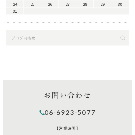
24
25
26
27
28
29
30
31
お問い合わせ
06-6923-5077
【営業時間】