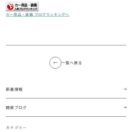
カー用品・装備 ブログランキングへ
一覧へ戻る
新着情報
開発ブログ
カテゴリー