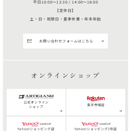
平日10:00～12:30 / 14:00～16:00
【定休日】
土・日・祝祭日・夏季休業・年末年始
お問い合わせフォームはこちら
オンラインショップ
公式
オンライン
楽天市場店
ショップ
Yahoo!ショッピング店
Yahoo!ショッピング2号店