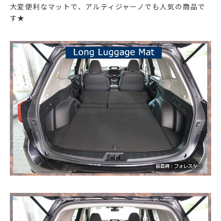
大変便利なマットで、アルティジャーノでも人気の商品で
す★