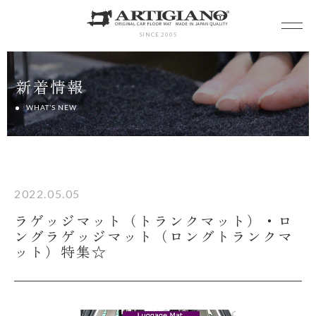
SINCE 2005
新着情報
WHAT’S NEW
2022.05.05
ラゲッジマット（トランクマット）・ロ
ングラゲッジマット（ロングトランクマ
ット）特集☆