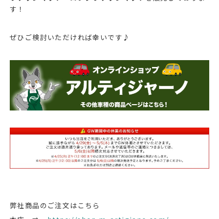
す！
ぜひご検討いただければ幸いです♪
弊社商品のご注文はこちら