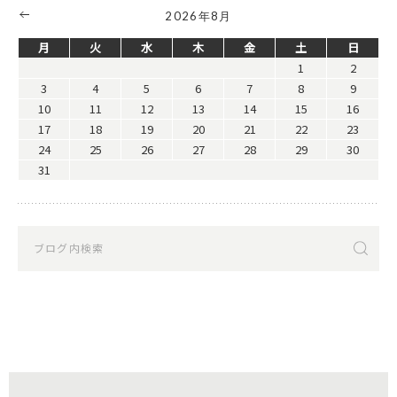
2026年8月
月
火
水
木
金
土
日
1
2
3
4
5
6
7
8
9
10
11
12
13
14
15
16
17
18
19
20
21
22
23
24
25
26
27
28
29
30
31