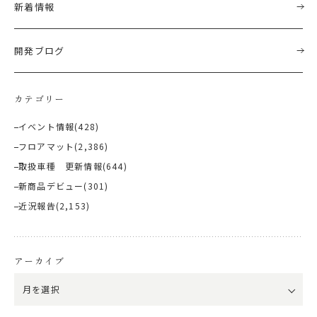
新着情報
開発ブログ
カテゴリー
イベント情報
(428)
フロアマット
(2,386)
取扱車種 更新情報
(644)
新商品デビュー
(301)
近況報告
(2,153)
アーカイブ