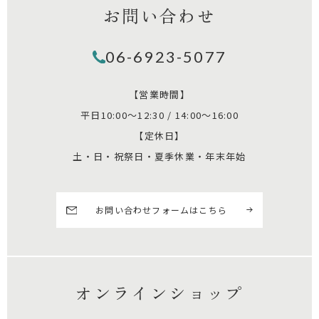
お問い合わせ
06-6923-5077
【営業時間】
平日10:00～12:30 / 14:00～16:00
【定休日】
土・日・祝祭日・夏季休業・年末年始
お問い合わせフォームはこちら
オンラインショップ