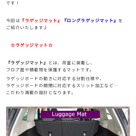
です！
今回は
『ラゲッジマット』
『ロングラゲッジマット』
を
ご紹介いたします♪
☆ラゲッジマット☆
『ラゲッジマット』
とは、荷室に装着し、
フロア面や積載物を保護するマットです。
ラゲッジボードの動きに対応する分割仕様や、
ラゲッジボードの開閉に対応するスリット加工など…
こだわり満載の設計となります。