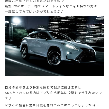
複数ご用意されているみたいですので
新型 RXのオーナー様でスマートフォンなどをお持ちの方は
一度試してみてはいかがでしょうか♪
自分の愛車をより特別な感じで記念に残せますし
SNSをされている方はアプリから簡単に投稿もできるみたいで
す♪
ぜひこの機会に愛車自慢をされてみてはどうでしょうかo(ﾟｰﾟ