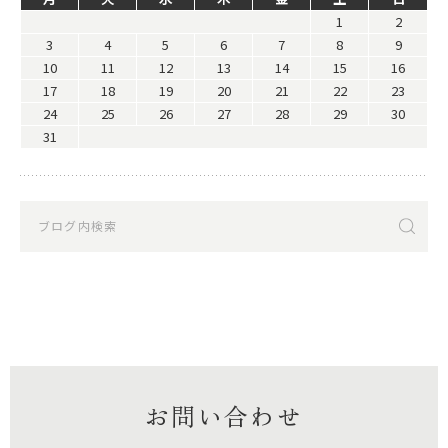
1
2
3
4
5
6
7
8
9
10
11
12
13
14
15
16
17
18
19
20
21
22
23
24
25
26
27
28
29
30
31
お問い合わせ