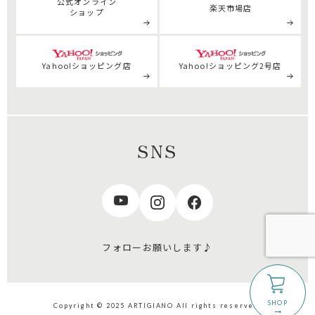
公式
オンライン
楽天市場店
ショップ
Yahoo!ショッピング店
Yahoo!ショッピング2号店
SNS
フォローお願いします♪
Copyright © 2025 ARTIGIANO All rights reserved.