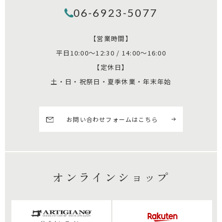
06-6923-5077
【営業時間】
平日10:00～12:30 / 14:00～16:00
【定休日】
土・日・祝祭日・夏季休業・年末年始
お問い合わせフォームはこちら
オンラインショップ