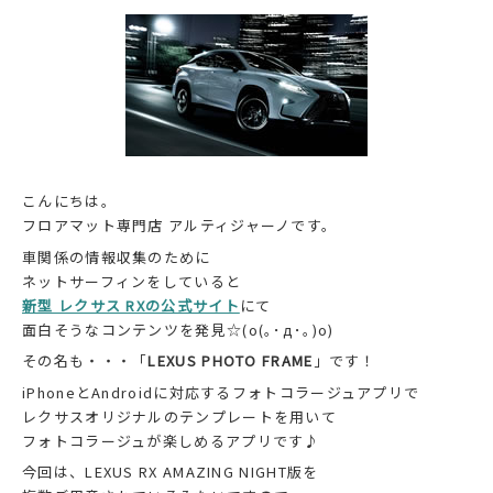
こんにちは。
フロアマット専門店 アルティジャーノです。
車関係の情報収集のために
ネットサーフィンをしていると
新型 レクサス RXの公式サイト
にて
面白そうなコンテンツを発見☆(o(｡･д･｡)o)
その名も・・・「
LEXUS PHOTO FRAME
」です！
iPhoneとAndroidに対応するフォトコラージュアプリで
レクサスオリジナルのテンプレートを用いて
フォトコラージュが楽しめるアプリです♪
今回は、LEXUS RX AMAZING NIGHT版を