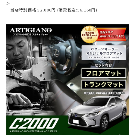
＞
当店特別価格 52,000円 (消費税込:56,160円)