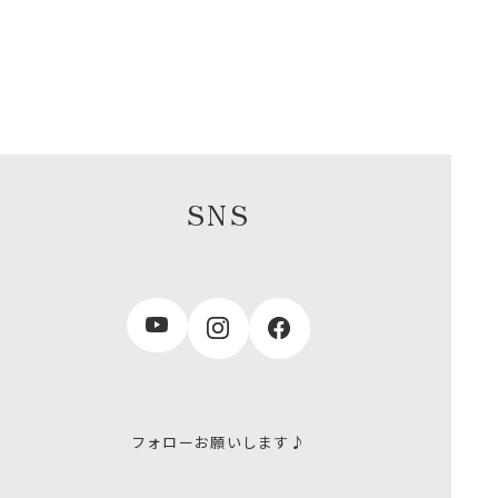
SNS
フォローお願いします♪