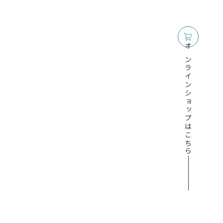
オンラインショップはこちら