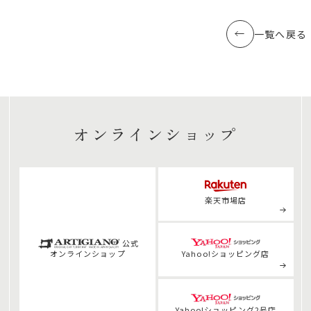
一覧へ戻る
オンラインショップ
楽天市場店
公式
オンライン
ショップ
Yahoo!ショッピング店
Yahoo!ショッピング2号店