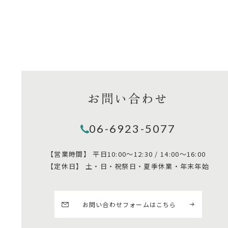
お問い合わせ
06-6923-5077
【営業時間】
平日10:00～12:30 / 14:00～16:00
【定休日】
土・日・祝祭日・夏季休業・年末年始
お問い合わせフォームはこちら