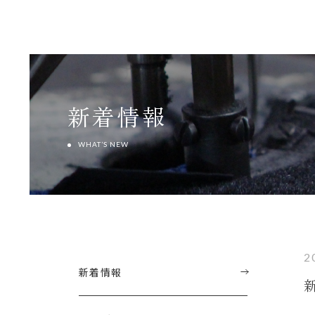
新着情報
WHAT’S NEW
2
新着情報