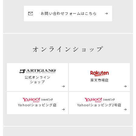
お問い合わせフォームはこちら
オンラインショップ
公式
オンライン
楽天市場店
ショップ
Yahoo!ショッピング店
Yahoo!ショッピング2号店