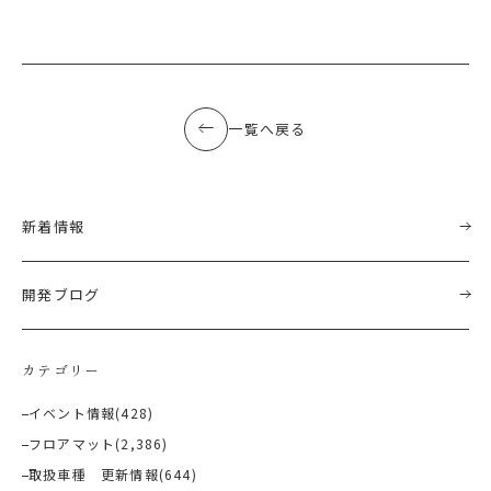
一覧へ戻る
新着情報
開発ブログ
カテゴリー
イベント情報
(428)
フロアマット
(2,386)
取扱車種 更新情報
(644)