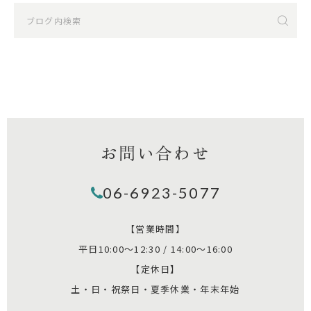
お問い合わせ
06-6923-5077
【営業時間】
平日10:00～12:30 / 14:00～16:00
【定休日】
土・日・祝祭日・夏季休業・年末年始