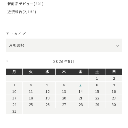
新商品デビュー
(301)
近況報告
(2,153)
アーカイブ
2026年8月
月
火
水
木
金
土
日
1
2
3
4
5
6
7
8
9
10
11
12
13
14
15
16
17
18
19
20
21
22
23
24
25
26
27
28
29
30
31