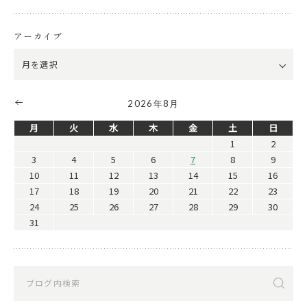
アーカイブ
2026年8月
月
火
水
木
金
土
日
1
2
3
4
5
6
7
8
9
10
11
12
13
14
15
16
17
18
19
20
21
22
23
24
25
26
27
28
29
30
31