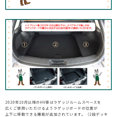
2020年10月以降のHV車はラゲッジルームスペースを
広くご使用いただけるようラゲッジボードの位置が
上下に移動できる機能が追加されています。（2段デッキ