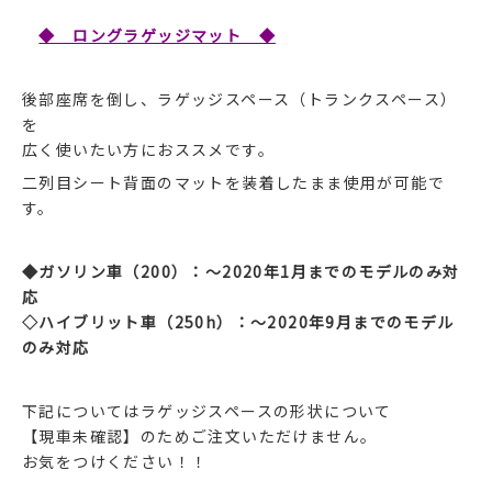
◆ ロングラゲッジマット ◆
後部座席を倒し、ラゲッジスペース（トランクスペース）
を
広く使いたい方におススメです。
二列目シート背面のマットを装着したまま使用が可能で
す。
◆ガソリン車（200）：～2020年1月までのモデルのみ対
応
◇ハイブリット車（250h）：～2020年9月までのモデル
のみ対応
下記についてはラゲッジスペースの形状について
【現車未確認】のためご注文いただけません。
お気をつけください！！