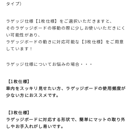
タイプ）
ラゲッジ仕様【1枚仕様】をご選択いただきますと、
そのラゲッジボードの移動の際に少しお使いいただきにく
い可能性があり、
ラゲッジボードの動きに対応可能な【3枚仕様】をご用意
しています！
ラゲッジ仕様についてお悩みの場合・・・
【1枚仕様】
車内をスッキリ見せたい方、ラゲッジボードの使用頻度が
少ない方におススメです。
【3枚仕様】
ラゲッジボードに対応する形状で、簡単にマットの取り外
しやお手入れがし易いです。