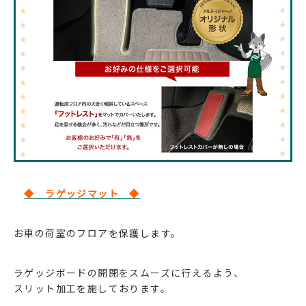
◆ ラゲッジマット ◆
お車の荷室のフロアを保護します。
ラゲッジボードの開閉をスムーズに行えるよう、
スリット加工を施しております。