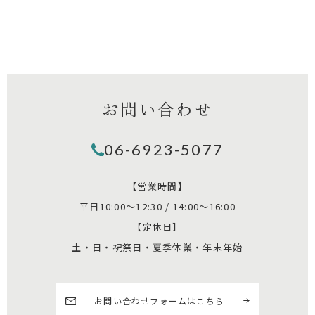
お問い合わせ
06-6923-5077
【営業時間】
平日10:00～12:30 / 14:00～16:00
【定休日】
土・日・祝祭日・夏季休業・年末年始
お問い合わせフォームはこちら