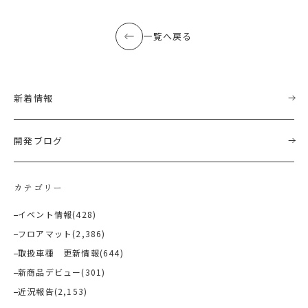
一覧へ戻る
新着情報
開発ブログ
カテゴリー
イベント情報
(428)
フロアマット
(2,386)
取扱車種 更新情報
(644)
新商品デビュー
(301)
近況報告
(2,153)