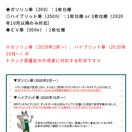
◆ガソリン車（200）：1枚仕様
◇ハイブリット車（250h）：1枚仕様 or 3枚仕様（2020
年10月以降のみ対応）
◆ＥＶ車（300e）：1枚仕様
※ガソリン車（2020年2月～）、ハイブリット車（2020年
10月～）の
トランク容量拡大の改良に対応する形状です※