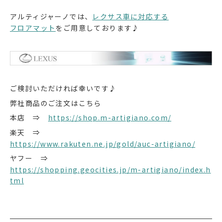
アルティジャーノでは、
レクサス車に対応する
フロアマット
をご用意しております♪
ご検討いただければ幸いです♪
弊社商品のご注文はこちら
本店 ⇒
https://shop.m-artigiano.com/
楽天 ⇒
https://www.rakuten.ne.jp/gold/auc-artigiano/
ヤフー ⇒
https://shopping.geocities.jp/m-artigiano/index.h
tml