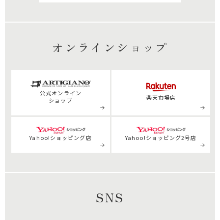
オンラインショップ
公式
オンライン
楽天市場店
ショップ
Yahoo!ショッピング店
Yahoo!ショッピング2号店
SNS