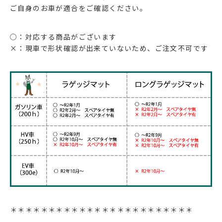
ご自身のお車が適合をご確認ください。
○：対応する商品がございます
×：現車で形状確認が出来ていないため、ご注文不可です
＊＊＊＊＊＊＊＊＊＊＊＊＊＊＊＊＊＊＊＊＊＊＊＊