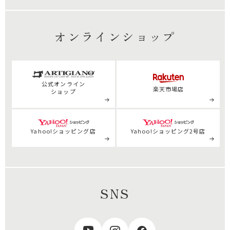
オンラインショップ
公式
オンライン
楽天市場店
ショップ
Yahoo!ショッピング店
Yahoo!ショッピング2号店
SNS