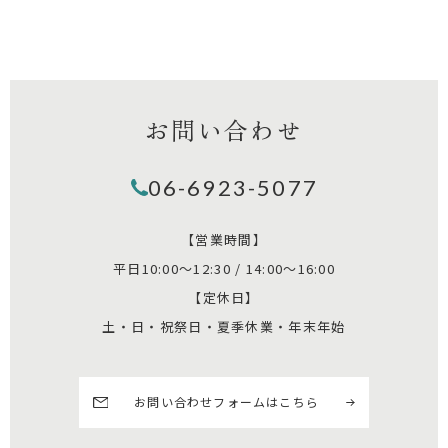
お問い合わせ
06-6923-5077
【営業時間】
平日10:00～12:30 / 14:00～16:00
【定休日】
土・日・祝祭日・夏季休業・年末年始
お問い合わせフォームはこちら