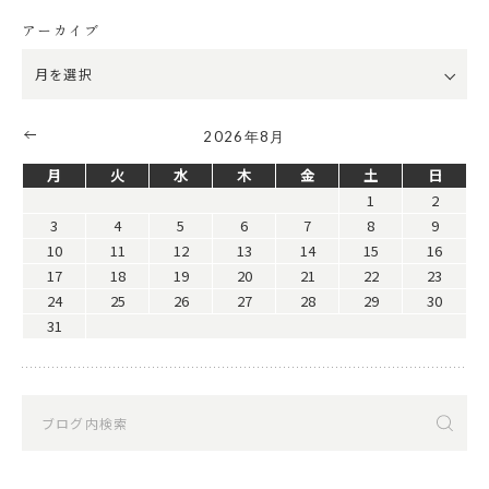
アーカイブ
2026年8月
月
火
水
木
金
土
日
1
2
3
4
5
6
7
8
9
10
11
12
13
14
15
16
17
18
19
20
21
22
23
24
25
26
27
28
29
30
31