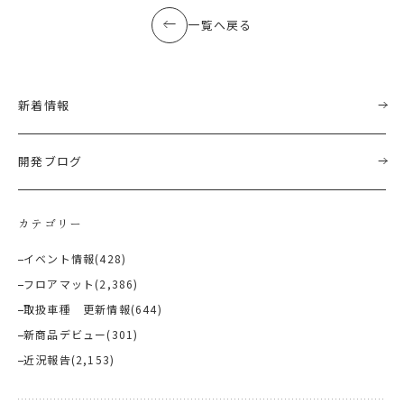
一覧へ戻る
新着情報
開発ブログ
カテゴリー
イベント情報
(428)
フロアマット
(2,386)
取扱車種 更新情報
(644)
新商品デビュー
(301)
近況報告
(2,153)