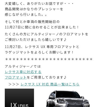
大変嬉しく、ありがたいお話ですが・・・
商品開発はかなりのプレッシャーを
感じながら行いました。。
そして何とか車両の販売開始日の
11月27日に間に合わせることが出来ました！
たくさんの方にアルティジャーノのフロアマットを
ご検討いただけましたら嬉しいです♪
11月27日、レクサス UX 専用フロアマットと
ラゲッジマットをよろしくお願いします！
＊＊＊＊＊＊＊＊＊＊＊＊＊＊＊＊＊＊＊＊＊＊＊＊
アルティジャーノでは
レクサス車に対応する
フロアマット
をご用意しております♪
＞＞＞
レクサス LX 対応 商品一覧はこちら