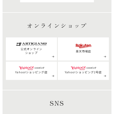
オンラインショップ
公式
オンライン
楽天市場店
ショップ
Yahoo!ショッピング店
Yahoo!ショッピング2号店
SNS