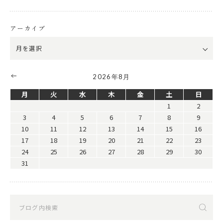
アーカイブ
2026年8月
月
火
水
木
金
土
日
1
2
3
4
5
6
7
8
9
10
11
12
13
14
15
16
17
18
19
20
21
22
23
24
25
26
27
28
29
30
31