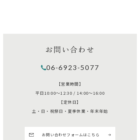
お問い合わせ
06-6923-5077
【営業時間】
平日10:00～12:30 / 14:00～16:00
【定休日】
土・日・祝祭日・夏季休業・年末年始
お問い合わせフォームはこちら