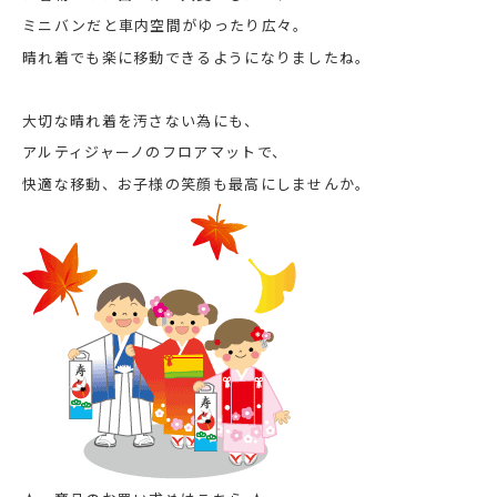
ミニバンだと車内空間がゆったり広々。
晴れ着でも楽に移動できるようになりましたね。
大切な晴れ着を汚さない為にも、
アルティジャーノのフロアマットで、
快適な移動、お子様の笑顔も最高にしませんか。