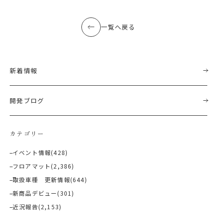
一覧へ戻る
新着情報
開発ブログ
カテゴリー
イベント情報
(428)
フロアマット
(2,386)
取扱車種 更新情報
(644)
新商品デビュー
(301)
近況報告
(2,153)