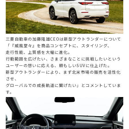
三菱自動車の加藤隆雄CEOは新型アウトランダーについて
「『威風堂々』を商品コンセプトに、スタイリング、
走行性能、上質感を大幅に進化。
行動範囲を広げたい、さまざまなことに挑戦したいという
ユーザーの想いに応える、頼もしいSUVに仕上げた。
新型アウトランダーにより、まず北米市場の販売を活性化
させ、
グローバルでの成長軌道に繋げたい」とコメントしていま
す。