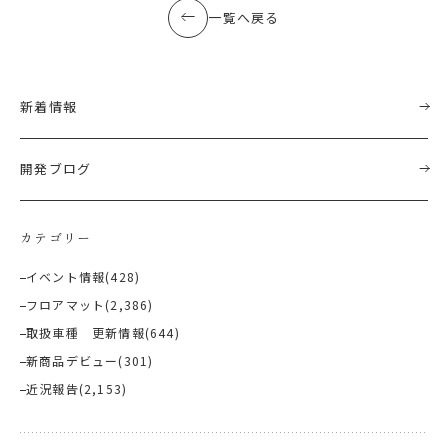
一覧へ戻る
新着情報
開発ブログ
カテゴリー
イベント情報
(428)
フロアマット
(2,386)
取扱車種 更新情報
(644)
新商品デビュー
(301)
近況報告
(2,153)