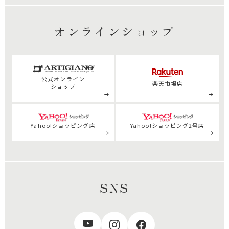
オンラインショップ
公式
オンライン
楽天市場店
ショップ
Yahoo!ショッピング店
Yahoo!ショッピング2号店
SNS