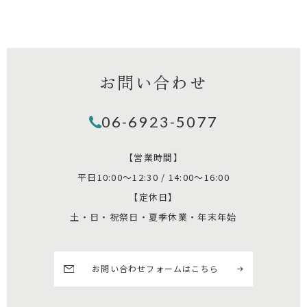
お問い合わせ
06-6923-5077
【営業時間】
平日10:00～12:30 / 14:00～16:00
【定休日】
土・日・祝祭日・夏季休業・年末年始
お問い合わせフォームはこちら