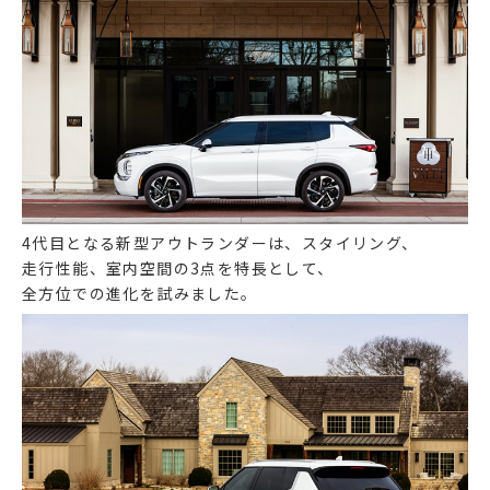
4代目となる新型アウトランダーは、スタイリング、
走行性能、室内空間の3点を特長として、
全方位での進化を試みました。