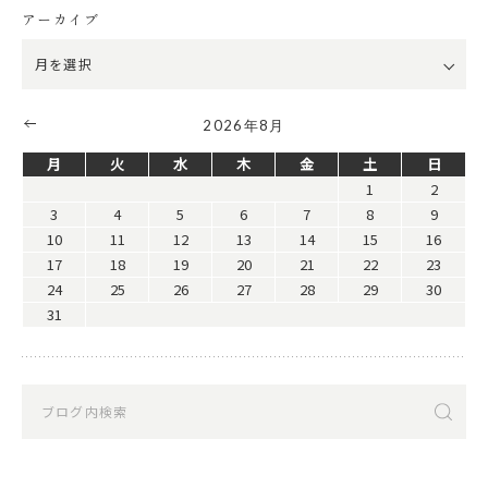
アーカイブ
2026年8月
月
火
水
木
金
土
日
1
2
3
4
5
6
7
8
9
10
11
12
13
14
15
16
17
18
19
20
21
22
23
24
25
26
27
28
29
30
31