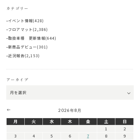
カテゴリー
イベント情報
(428)
フロアマット
(2,386)
取扱車種 更新情報
(644)
新商品デビュー
(301)
近況報告
(2,153)
アーカイブ
2026年8月
月
火
水
木
金
土
日
1
2
3
4
5
6
7
8
9