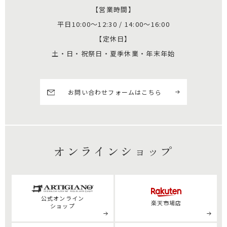
【営業時間】
平日10:00～12:30 / 14:00～16:00
【定休日】
土・日・祝祭日・夏季休業・年末年始
お問い合わせフォームはこちら
オンラインショップ
公式
オンライン
楽天市場店
ショップ