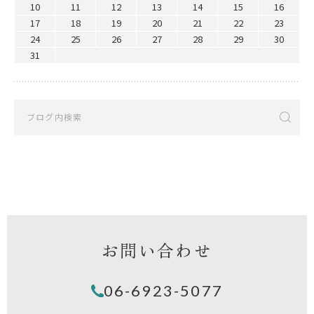
10
11
12
13
14
15
16
17
18
19
20
21
22
23
24
25
26
27
28
29
30
31
お問い合わせ
06-6923-5077