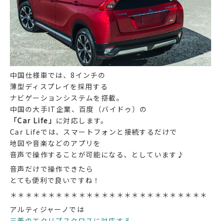
中国仕様車では、8インチの
薄型ディスプレイを採用する
ナビゲーションシステムを搭載。
中国の大手IT企業、百度（バイドゥ）の
「Car Life」
に対応します。
Car Lifeでは、スマートフォンと接続するだけで
地図や音楽などのアプリを
音声で操作することが可能になる、としています♪
音声だけで操作できたら
とても便利で良いですね！
＊＊＊＊＊＊＊＊＊＊＊＊＊＊＊＊＊＊＊＊＊＊＊＊＊＊
アルティジャーノでは
三菱のエクリプスクロスに対応する