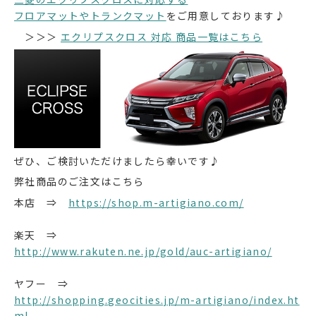
フロアマットやトランクマット
をご用意しております♪
＞＞＞
エクリプスクロス 対応 商品一覧はこちら
ぜひ、ご検討いただけましたら幸いです♪
弊社商品のご注文はこちら
本店 ⇒
https://shop.m-artigiano.com/
楽天 ⇒
http://www.rakuten.ne.jp/gold/auc-artigiano/
ヤフー ⇒
http://shopping.geocities.jp/m-artigiano/index.ht
ml