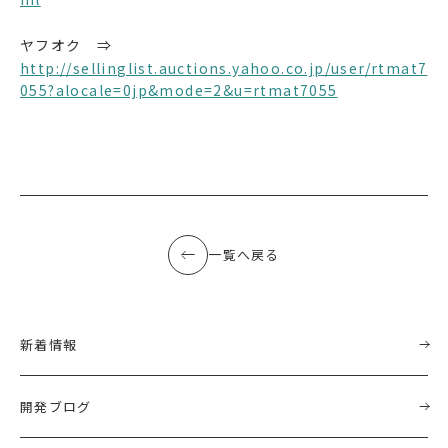
ヤフオク ⇒
http://sellinglist.auctions.yahoo.co.jp/user/rtmat7
055?alocale=0jp&mode=2&u=rtmat7055
一覧へ戻る
新着情報
開発ブログ