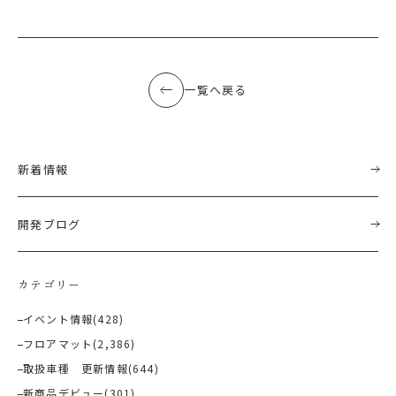
一覧へ戻る
新着情報
開発ブログ
カテゴリー
イベント情報
(428)
フロアマット
(2,386)
取扱車種 更新情報
(644)
新商品デビュー
(301)