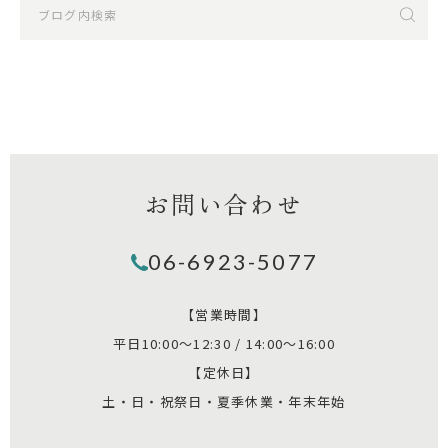
お問い合わせ
06-6923-5077
【営業時間】
平日10:00～12:30 / 14:00～16:00
【定休日】
土・日・祝祭日・夏季休業・年末年始