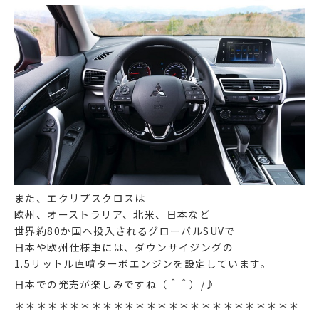
また、エクリプスクロスは
欧州、オーストラリア、北米、日本など
世界約80か国へ投入されるグローバルSUVで
日本や欧州仕様車には、ダウンサイジングの
1.5リットル直噴ターボエンジンを設定しています。
日本での発売が楽しみですね（＾＾）/♪
＊＊＊＊＊＊＊＊＊＊＊＊＊＊＊＊＊＊＊＊＊＊＊＊＊＊