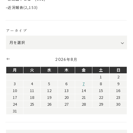
近況報告
(2,153)
アーカイブ
2026年8月
月
火
水
木
金
土
日
1
2
3
4
5
6
7
8
9
10
11
12
13
14
15
16
17
18
19
20
21
22
23
24
25
26
27
28
29
30
31