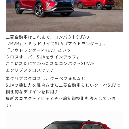
三菱自動車はこれまで、コンパクトSUVの
『RVR』とミッドサイズSUV『アウトランダー』、
『アウトランダーPHEV』という
クロスオーバーSUVをラインアップ。
ここに新たに加わった新型コンパクトSUVが
エクリプスクロスです♪
エクリプスクロスは、クーペフォルムと
SUVの機動力を融合させた三菱自動車らしいクーペSUVで
個性的なデザインを採用♪
最新のコネクティビティや四輪制御技術も導入していま
す。