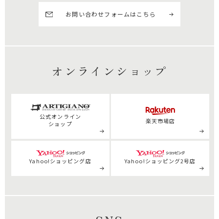
お問い合わせフォームはこちら
オンラインショップ
公式
オンライン
楽天市場店
ショップ
Yahoo!ショッピング店
Yahoo!ショッピング2号店