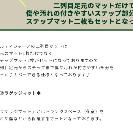
ルティジャーノの二列目マットは
元のマット1枚だけでなく
テップマット2枚がセットになっておりますので
列目足元からステップまで傷や汚れが付きやすい部分を
っかりカバーできる仕様となっております♪
②ラゲッジマット◆
ラゲッジマット』とはトランクスペース（荷室）を
れや傷などから保護するマットとなっております。