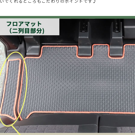
いでくれるところもこだわりのポイントです♪