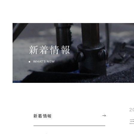
新着情報
WHAT’S NEW
2
新着情報