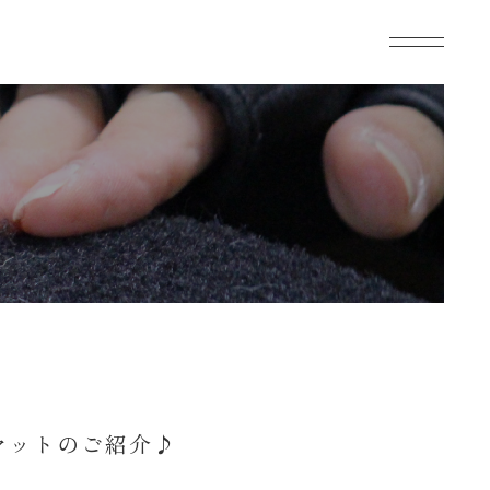
ジマットのご紹介♪