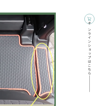
オンラインショップはこちら