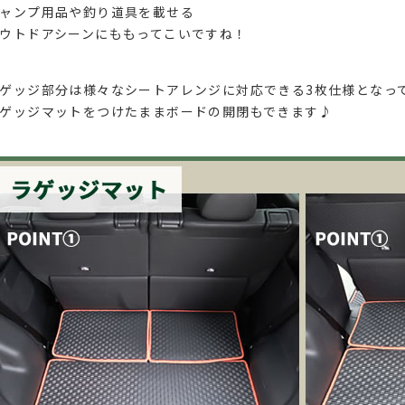
ャンプ用品や釣り道具を載せる
ウトドアシーンにももってこいですね！
ゲッジ部分は様々なシートアレンジに対応できる3枚仕様となっ
ゲッジマットをつけたままボードの開閉もできます♪