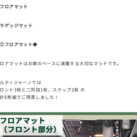
フロアマット
ラゲッジマット
①フロアマット◆
ロアマットはお車のベースに装着する大切なマットです。
ルティジャーノでは
ロント3枚と二列目1枚、ステップ2枚 の
計6枚組でご用意しました！