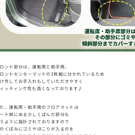
ロント部分は、運転席と助手席、
ロントセンターマットの3枚組に分かれているため
け外してお手入れもしていただきやすく
ィッティング性も高くなっております♪
た、運転席・助手席のフロアマットは
ート側にある少しくぼんだ部分も
うように設計されておりますので
のくぼみにゴミやほこりが入るのを