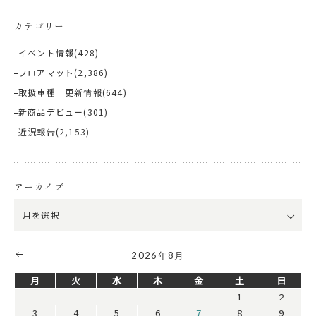
カテゴリー
イベント情報
(428)
フロアマット
(2,386)
取扱車種 更新情報
(644)
新商品デビュー
(301)
近況報告
(2,153)
アーカイブ
2026年8月
月
火
水
木
金
土
日
1
2
3
4
5
6
7
8
9