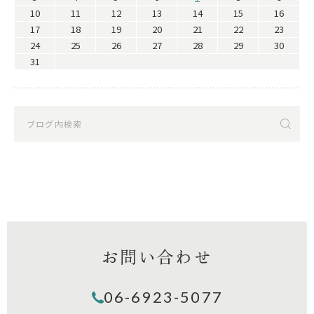
10
11
12
13
14
15
16
17
18
19
20
21
22
23
24
25
26
27
28
29
30
31
お問い合わせ
06-6923-5077