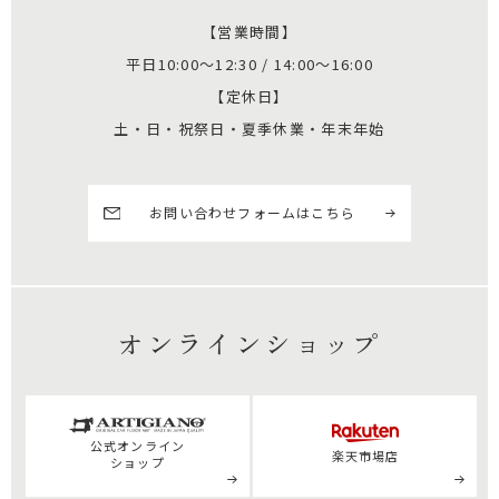
【営業時間】
平日10:00～12:30 / 14:00～16:00
【定休日】
土・日・祝祭日・夏季休業・年末年始
お問い合わせフォームはこちら
オンラインショップ
公式
オンライン
楽天市場店
ショップ