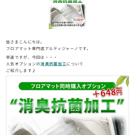
皆さまこんにちは。
フロアマット専門店アルティジャーノです。
早速ですが、今回は・・・
人気オプションの
消臭抗菌加工
について
ご紹介します♪