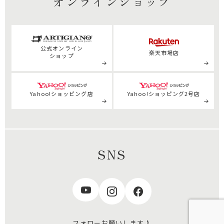
オンラインショップ
公式
オンライン
楽天市場店
ショップ
Yahoo!ショッピング店
Yahoo!ショッピング2号店
SNS
フォローお願いします♪