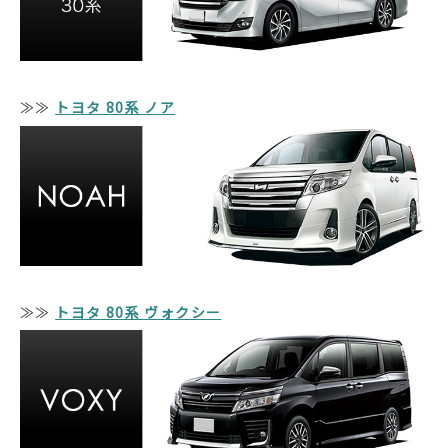
≫≫
トヨタ 80系 ノア
≫
≫
トヨタ 80系 ヴォクシー