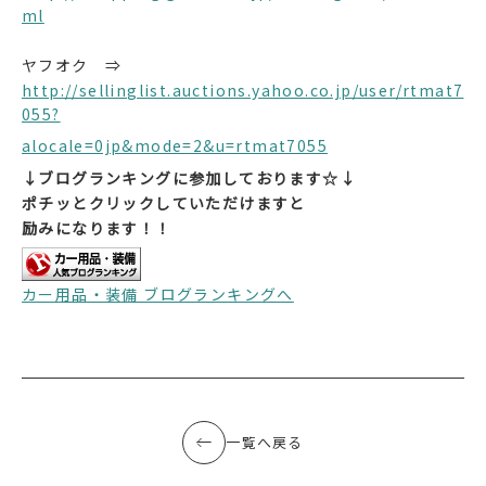
ml
ヤフオク ⇒
http://sellinglist.auctions.yahoo.co.jp/user/rtmat7
055?
alocale=0jp&mode=2&u=rtmat7055
↓ブログランキングに参加しております☆↓
ポチッとクリックしていただけますと
励みになります！！
カー用品・装備 ブログランキングへ
一覧へ戻る