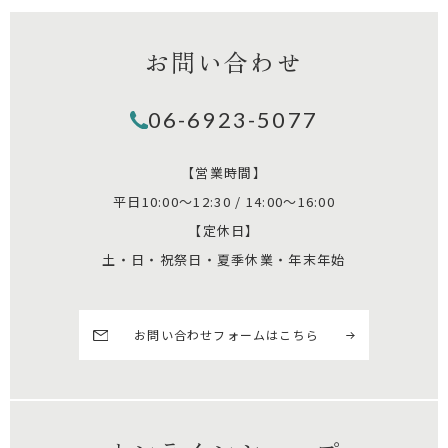
お問い合わせ
06-6923-5077
【営業時間】
平日10:00～12:30 / 14:00～16:00
【定休日】
土・日・祝祭日・夏季休業・年末年始
お問い合わせフォームはこちら