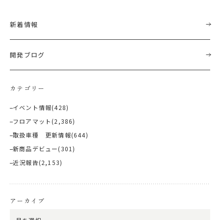
新着情報
開発ブログ
カテゴリー
イベント情報
(428)
フロアマット
(2,386)
取扱車種 更新情報
(644)
新商品デビュー
(301)
近況報告
(2,153)
アーカイブ