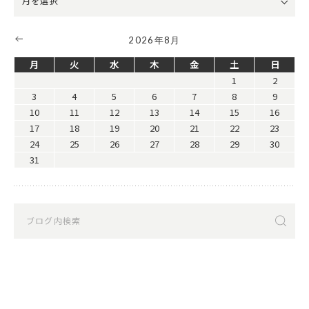
2026年8月
月
火
水
木
金
土
日
1
2
3
4
5
6
7
8
9
10
11
12
13
14
15
16
17
18
19
20
21
22
23
24
25
26
27
28
29
30
31